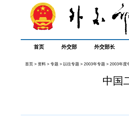
首页
外交部
外交部长
首页
>
资料
>
专题
>
以往专题
>
2003年专题
>
2003年
中国