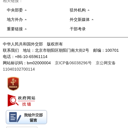
相关链接：
中央部委
驻外机构
地方外办
外交新媒体
重要链接
干部考录
中华人民共和国外交部 版权所有
联系我们 地址：北京市朝阳区朝阳门南大街2号 邮编：100701
电话：+86-10-65961114
网站标识码：bm02000004
京ICP备06038296号
京公网安备
11040102700114