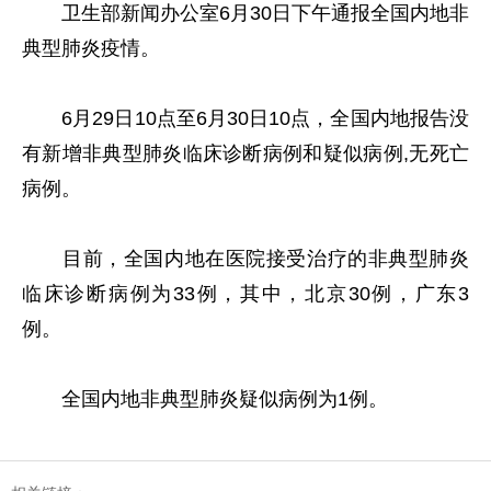
卫生部新闻办公室6月30日下午通报全国内地非
典型肺炎疫情。
6月29日10点至6月30日10点，全国内地报告没
有新增非典型肺炎临床诊断病例和疑似病例,无死亡
病例。
目前，全国内地在医院接受治疗的非典型肺炎
临床诊断病例为33例，其中，北京30例，广东3
例。
全国内地非典型肺炎疑似病例为1例。