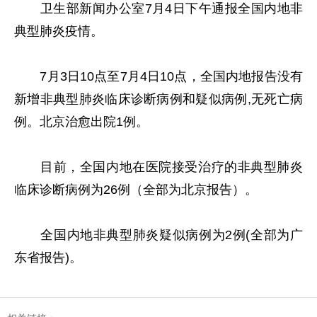
卫生部新闻办公室7月4日下午通报全国内地非
典型肺炎疫情。
7月3日10点至7月4日10点，全国内地报告没有
新增非典型肺炎临床诊断病例和疑似病例,无死亡病
例。北京治愈出院1例。
目前，全国内地在医院接受治疗的非典型肺炎
临床诊断病例为26例（全部为北京报告）。
全国内地非典型肺炎疑似病例为2例(全部为广
东省报告)。