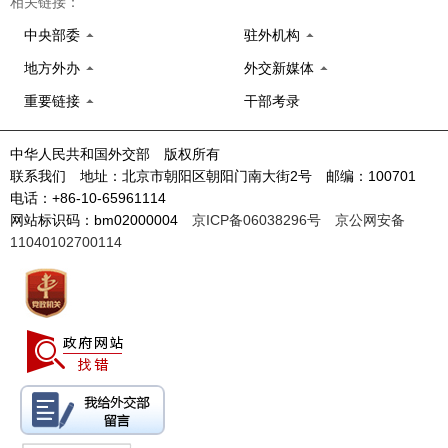
相关链接：
中央部委
驻外机构
地方外办
外交新媒体
重要链接
干部考录
中华人民共和国外交部 版权所有
联系我们 地址：北京市朝阳区朝阳门南大街2号 邮编：100701
电话：+86-10-65961114
网站标识码：bm02000004
京ICP备06038296号
京公网安备
11040102700114