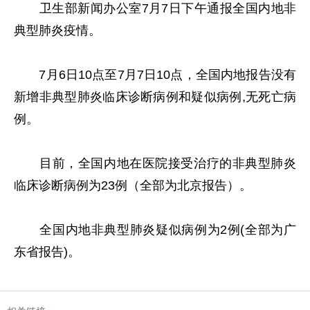
卫生部新闻办公室7月7日下午通报全国内地非
典型肺炎疫情。
7月6日10点至7月7日10点，全国内地报告没有
新增非典型肺炎临床诊断病例和疑似病例,无死亡病
例。
目前，全国内地在医院接受治疗的非典型肺炎
临床诊断病例为23例（全部为北京报告）。
全国内地非典型肺炎疑似病例为2例(全部为广
东省报告)。