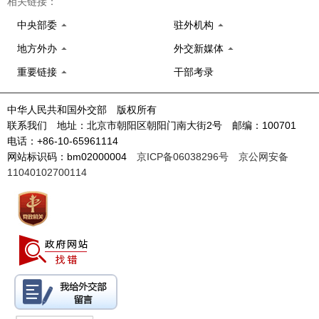
相关链接：
中央部委
驻外机构
地方外办
外交新媒体
重要链接
干部考录
中华人民共和国外交部 版权所有
联系我们 地址：北京市朝阳区朝阳门南大街2号 邮编：100701
电话：+86-10-65961114
网站标识码：bm02000004
京ICP备06038296号
京公网安备
11040102700114