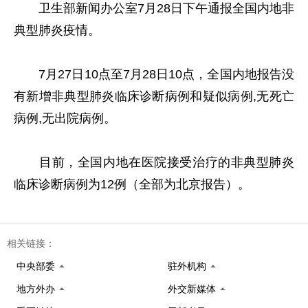
卫生部新闻办公室7月28日下午通报全国内地非
典型肺炎疫情。
7月27日10点至7月28日10点，全国内地报告没
有新增非典型肺炎临床诊断病例和疑似病例,无死亡
病例,无出院病例。
目前，全国内地在医院接受治疗的非典型肺炎
临床诊断病例为12例（全部为北京报告）。
相关链接：
中央部委
驻外机构
地方外办
外交新媒体