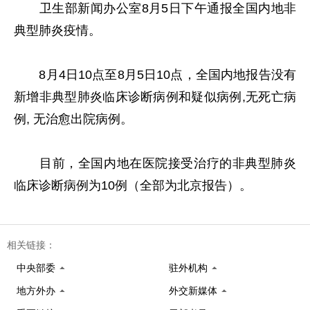
卫生部新闻办公室8月5日下午通报全国内地非
典型肺炎疫情。
8月4日10点至8月5日10点，全国内地报告没有
新增非典型肺炎临床诊断病例和疑似病例,无死亡病
例, 无治愈出院病例。
目前，全国内地在医院接受治疗的非典型肺炎
临床诊断病例为10例（全部为北京报告）。
相关链接：
中央部委
驻外机构
地方外办
外交新媒体