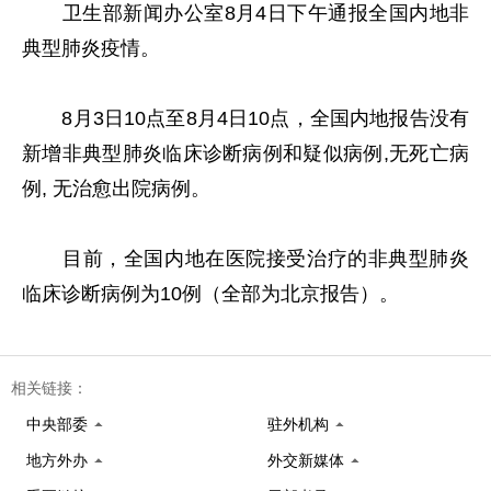
卫生部新闻办公室8月4日下午通报全国内地非
典型肺炎疫情。
8月3日10点至8月4日10点，全国内地报告没有
新增非典型肺炎临床诊断病例和疑似病例,无死亡病
例, 无治愈出院病例。
目前，全国内地在医院接受治疗的非典型肺炎
临床诊断病例为10例（全部为北京报告）。
相关链接：
中央部委
驻外机构
地方外办
外交新媒体