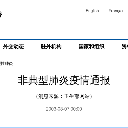
English
Français
外交动态
驻外机构
国家和组织
资
型性肺炎
非典型肺炎疫情通报
（消息来源：卫生部网站）
2003-08-07 00:00