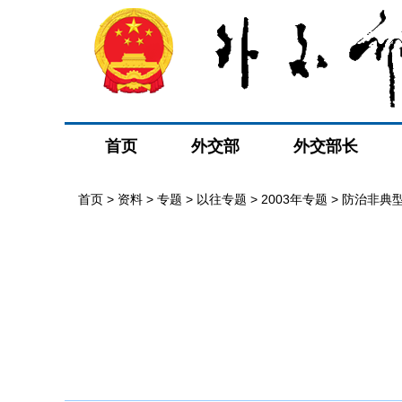
首页
外交部
外交部长
首页
>
资料
>
专题
>
以往专题
>
2003年专题
>
防治非典