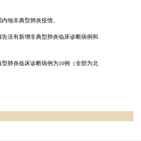
内地非典型肺炎疫情。
地报告没有新增非典型肺炎临床诊断病例和
肺炎临床诊断病例为10例（全部为北