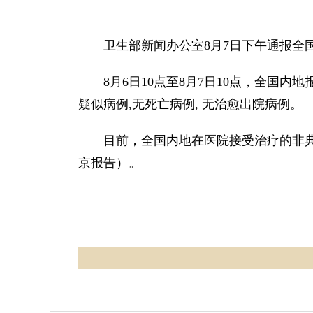
卫生部新闻办公室8月7日下午通报全国
8月6日10点至8月7日10点，全国内
疑似病例,无死亡病例, 无治愈出院病例。
目前，全国内地在医院接受治疗的非典型
京报告）。