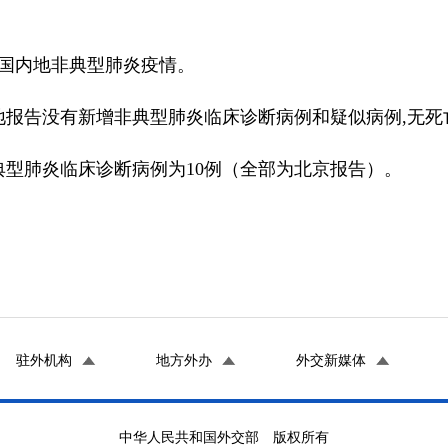
国内地非典型肺炎疫情。
内地报告没有新增非典型肺炎临床诊断病例和疑似病例,无死
肺炎临床诊断病例为10例（全部为北京报告）。
驻外机构
地方外办
外交新媒体
中华人民共和国外交部 版权所有