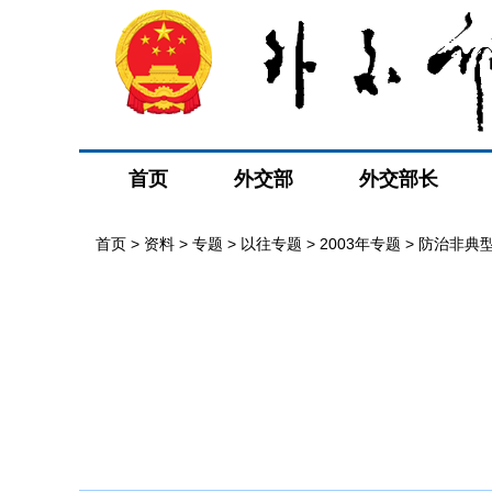
首页
外交部
外交部长
首页
>
资料
>
专题
>
以往专题
>
2003年专题
>
防治非典