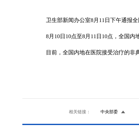
卫生部新闻办公室8月11日下午通报全
8月10日10点至8月11日10点，全国
目前，全国内地在医院接受治疗的非典型
相关链接：
中央部委