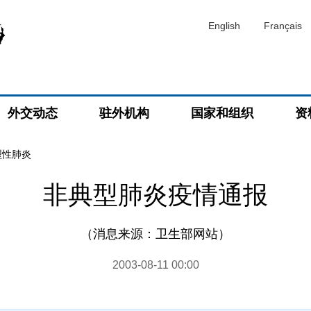
English
Français
外交动态
驻外机构
国家和组织
资
型性肺炎
非典型肺炎疫情通报
（消息来源：卫生部网站）
2003-08-11 00:00