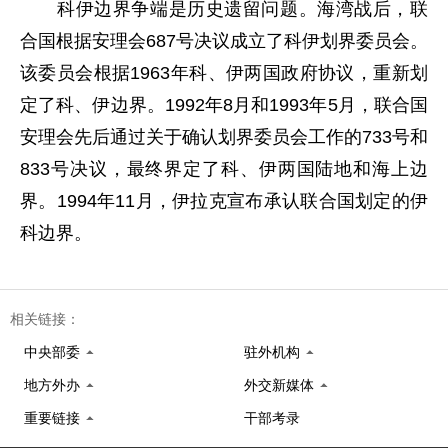
科伊边界争端是历史遗留问题。海湾战后，联
合国根据安理会687号决议成立了科伊划界委员会。
该委员会根据1963年科、伊两国政府协议，重新划
定了科、伊边界。1992年8月和1993年5月，联合国
安理会先后通过关于确认划界委员会工作的733号和
833号决议，最终界定了科、伊两国陆地和海上边
界。1994年11月，伊拉克宣布承认联合国划定的伊
科边界。
相关链接：
中央部委
驻外机构
地方外办
外交新媒体
重要链接
干部考录