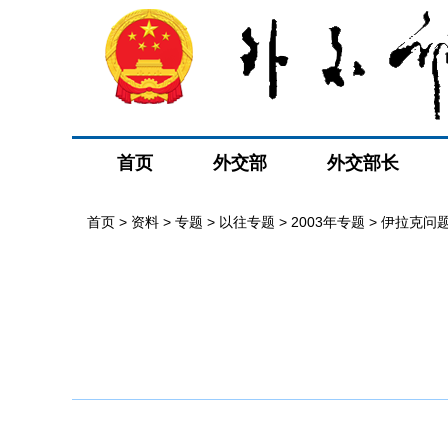
首页
外交部
外交部长
首页
>
资料
>
专题
>
以往专题
>
2003年专题
>
伊拉克问