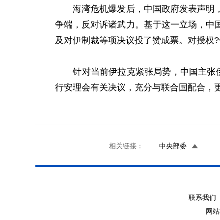
海湾危机爆发后，中国政府发表声明，反
争端，反对诉诸武力。基于这一立场，中
及对伊制裁等项决议投了赞成票。对授权?
针对当前伊拉克紧张局势，中国主张伊拉
行安理会有关决议，充分与联合国配合，
相关链接：
中央部委
联系我们 
网站