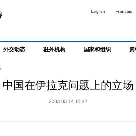
English
Français
外交动态
驻外机构
国家和组织
资
题
中国在伊拉克问题上的立场
2003-03-14 15:32