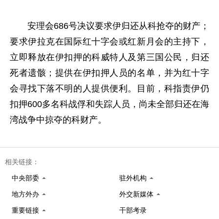
安理会686号决议要求伊归还从科抢夺的财产；
要求伊拉克在国际红十字会或红新月会的主持下，
立即释放在伊扣押的科威特人及第三国公民，归还
死者遗骸；提供在伊扣押人员的名单，并为红十字
会寻找下落不明的人提供便利。目前，科指责伊仍
扣押600多名科战俘和失踪人员，尚未全部归还在海
湾战争中掠夺的科财产。
相关链接：
中央部委
驻外机构
地方外办
外交新媒体
重要链接
干部考录