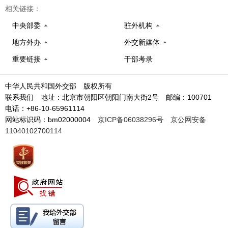
相关链接：
中央部委
驻外机构
地方外办
外交新媒体
重要链接
干部考录
中华人民共和国外交部 版权所有
联系我们 地址：北京市朝阳区朝阳门南大街2号 邮编：100701
电话：+86-10-65961114
网站标识码：bm02000004
京ICP备06038296号
京公网安备
11040102700114