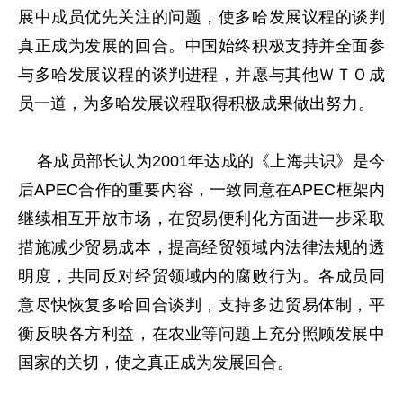
展中成员优先关注的问题，使多哈发展议程的谈判
真正成为发展的回合。中国始终积极支持并全面参
与多哈发展议程的谈判进程，并愿与其他ＷＴＯ成
员一道，为多哈发展议程取得积极成果做出努力。
各成员部长认为2001年达成的《上海共识》是今
后APEC合作的重要内容，一致同意在APEC框架内
继续相互开放市场，在贸易便利化方面进一步采取
措施减少贸易成本，提高经贸领域内法律法规的透
明度，共同反对经贸领域内的腐败行为。各成员同
意尽快恢复多哈回合谈判，支持多边贸易体制，平
衡反映各方利益，在农业等问题上充分照顾发展中
国家的关切，使之真正成为发展回合。