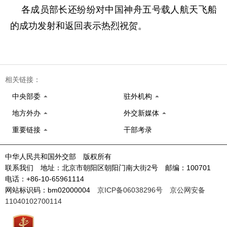
各成员部长还纷纷对中国神舟五号载人航天飞船
的成功发射和返回表示热烈祝贺。
相关链接：
中央部委
驻外机构
地方外办
外交新媒体
重要链接
干部考录
中华人民共和国外交部 版权所有
联系我们 地址：北京市朝阳区朝阳门南大街2号 邮编：100701
电话：+86-10-65961114
网站标识码：bm02000004
京ICP备06038296号
京公网安备
11040102700114