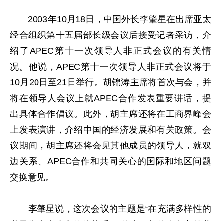
2003年10月18日，中国外长李肇星在出席亚太
经合组织第十五届部长级会议后接受记者采访，介
绍了APEC第十一次领导人非正式会议的有关情
况。他说，APEC第十一次领导人非正式会议将于
10月20日至21日举行。胡锦涛主席将首次与会，并
将在领导人会议上就APEC合作发表重要讲话，提
出具体合作倡议。此外，胡主席还将在工商界峰会
上发表演讲，介绍中国的经济发展和有关政策。会
议期间，胡主席还将会见其他成员的领导人，就双
边关系、APEC合作和共同关心的国际和地区问题
交换意见。
李肇星说，这次会议的主题是“在充满多样性的