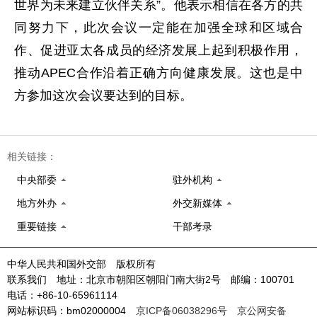
世界为未来建立伙伴关系”。他表示相信在各方的共
同努力下，此次会议一定能在加强全球和区域合
作、促进亚太各成员的经济发展上起到积极作用，
推动APEC合作沿着正确方向健康发展。这也是中
方参加这次会议要达到的目标。
相关链接：
中央部委
驻外机构
地方外办
外交新媒体
重要链接
干部考录
中华人民共和国外交部 版权所有
联系我们 地址：北京市朝阳区朝阳门南大街2号 邮编：100701
电话：+86-10-65961114
网站标识码：bm02000004
京ICP备06038296号
京公网安备