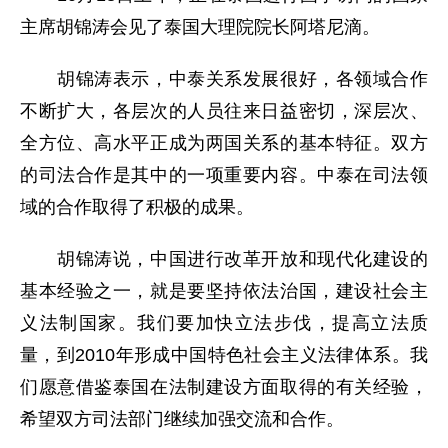
主席胡锦涛会见了泰国大理院院长阿塔尼滴。
胡锦涛表示，中泰关系发展很好，各领域合作
不断扩大，各层次的人员往来日益密切，深层次、
全方位、高水平正成为两国关系的基本特征。双方
的司法合作是其中的一项重要内容。中泰在司法领
域的合作取得了积极的成果。
胡锦涛说，中国进行改革开放和现代化建设的
基本经验之一，就是要坚持依法治国，建设社会主
义法制国家。我们要加快立法步伐，提高立法质
量，到2010年形成中国特色社会主义法律体系。我
们愿意借鉴泰国在法制建设方面取得的有关经验，
希望双方司法部门继续加强交流和合作。