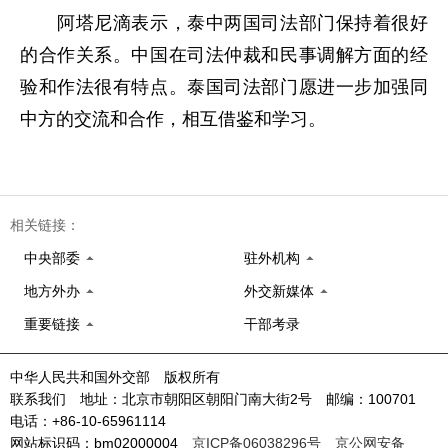
阿塔尼滴表示，泰中两国司法部门保持着很好
的合作关系。中国在司法仲裁和民事调解方面的经
验和作法很有特点。泰国司法部门愿进一步加强同
中方的交流和合作，相互借鉴和学习。
相关链接：
中央部委
驻外机构
地方外办
外交新媒体
重要链接
干部考录
中华人民共和国外交部 版权所有
联系我们 地址：北京市朝阳区朝阳门南大街2号 邮编：100701
电话：+86-10-65961114
网站标识码：bm02000004
京ICP备06038296号
京公网安备