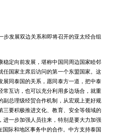
一步发展双边关系和即将召开的亚太经合组
稳定向前发展，堪称中国同周边国家睦邻
就任国家主席后访问的第一个东盟国家。这
发展同泰国的关系，愿同泰方一道，把中泰
经常互访，也可以充分利用多边场合，就重
的副总理级经贸合作机制，从宏观上更好规
第三要积极推进文化、教育、安全等领域的
，进一步加强人员往来，特别是要大力加强
在国际和地区事务中的合作。中方支持泰国