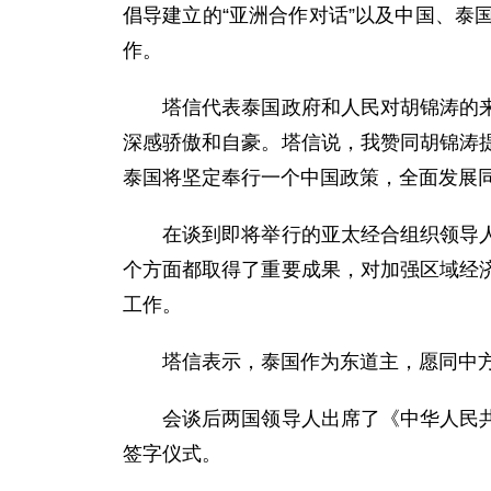
倡导建立的“亚洲合作对话”以及中国、
作。
塔信代表泰国政府和人民对胡锦涛的来访
深感骄傲和自豪。塔信说，我赞同胡锦涛
泰国将坚定奉行一个中国政策，全面发展
在谈到即将举行的亚太经合组织领导人非
个方面都取得了重要成果，对加强区域经
工作。
塔信表示，泰国作为东道主，愿同中方
会谈后两国领导人出席了《中华人民共和
签字仪式。