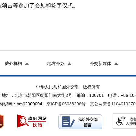
颂吉等参加了会见和签字仪式。
驻外机构
地方外办
外交新媒体
中华人民共和国外交部 版权所有
地址：北京市朝阳区朝阳门南大街2号 邮编：100701 电话：+86-10-65
标识码：bm02000004
京ICP备06038296号
京公网安备1104010270