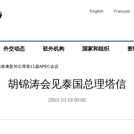
English
Français
外交动态
驻外机构
国家和组织
资
泰澳新并出席第11届APEC会议
胡锦涛会见泰国总理塔信
2003-10-19 00:00