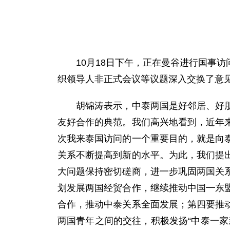
10月18日下午，正在曼谷进行国事访
织领导人非正式会议等议题深入交换了意
胡锦涛表示，中泰两国是好邻居、好朋友
友好合作的典范。我们高兴地看到，近年
次我来泰国访问的一个重要目的，就是向
关系不断提高到新的水平。为此，我们提
大问题保持密切磋商，进一步巩固两国关
划发展两国经贸合作，继续推动中国━东
合作，推动中泰关系全面发展；第四要推
两国青年之间的交往，积极发扬“中泰一