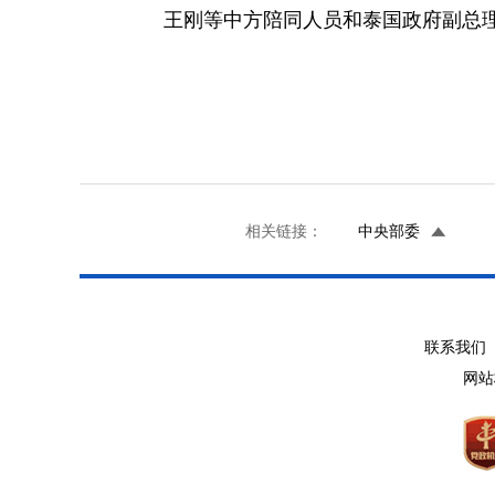
王刚等中方陪同人员和泰国政府副总理
相关链接：
中央部委
联系我们 
网站