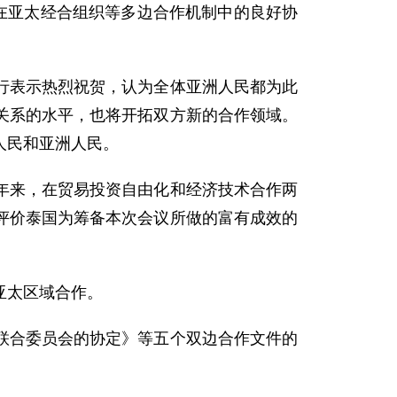
在亚太经合组织等多边合作机制中的良好协
表示热烈祝贺，认为全体亚洲人民都为此
关系的水平，也将开拓双方新的合作领域。
人民和亚洲人民。
来，在贸易投资自由化和经济技术合作两
评价泰国为筹备本次会议所做的富有成效的
亚太区域合作。
合委员会的协定》等五个双边合作文件的