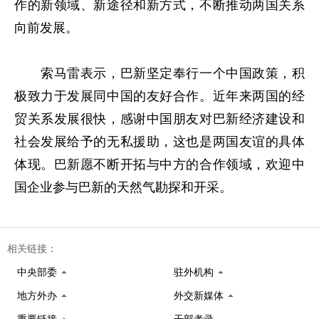
作的新领域、新途径和新方式，不断推动两国关系
向前发展。
索马雷表示，巴新坚定奉行一个中国政策，积
极致力于发展同中国的友好合作。近年来两国的经
贸关系发展很快，感谢中国朋友对巴新经济建设和
社会发展给予的无私援助，这也是两国友谊的具体
体现。巴新愿不断开拓与中方的合作领域，欢迎中
国企业参与巴新的天然气勘探和开采。
相关链接：
中央部委
驻外机构
地方外办
外交新媒体