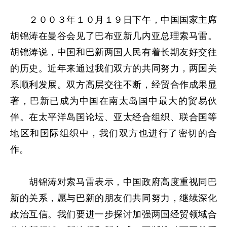
２００３年１０月１９日下午，中国国家主席
胡锦涛在曼谷会见了巴布亚新几内亚总理索马雷。
胡锦涛说，中国和巴新两国人民有着长期友好交往
的历史。近年来通过我们双方的共同努力，两国关
系顺利发展。双方高层交往不断，经贸合作成果显
著，巴新已成为中国在南太岛国中最大的贸易伙
伴。在太平洋岛国论坛、亚太经合组织、联合国等
地区和国际组织中，我们双方也进行了密切的合
作。
胡锦涛对索马雷表示，中国政府高度重视同巴
新的关系，愿与巴新的朋友们共同努力，继续深化
政治互信。我们要进一步探讨加强两国经贸领域合