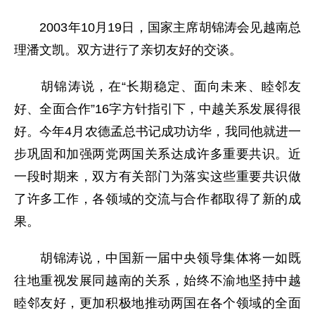
2003年10月19日，国家主席胡锦涛会见越南总
理潘文凯。双方进行了亲切友好的交谈。
胡锦涛说，在“长期稳定、面向未来、睦邻友
好、全面合作”16字方针指引下，中越关系发展得很
好。今年4月农德孟总书记成功访华，我同他就进一
步巩固和加强两党两国关系达成许多重要共识。近
一段时期来，双方有关部门为落实这些重要共识做
了许多工作，各领域的交流与合作都取得了新的成
果。
胡锦涛说，中国新一届中央领导集体将一如既
往地重视发展同越南的关系，始终不渝地坚持中越
睦邻友好，更加积极地推动两国在各个领域的全面