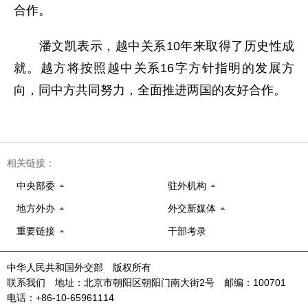
合作。
潘文凯表示，越中关系10年来取得了历史性成
就。越方将按照越中关系16字方针指明的发展方
向，同中方共同努力，全面推进两国的友好合作。
相关链接：
中央部委
驻外机构
地方外办
外交新媒体
重要链接
干部考录
中华人民共和国外交部 版权所有
联系我们 地址：北京市朝阳区朝阳门南大街2号 邮编：100701
电话：+86-10-65961114