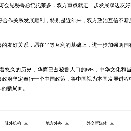
锦涛会见秘鲁总统托莱多，双方重点就进一步发展双边友
合作关系发展顺利，特别是近年来，双方政治互信不断
友好关系，愿在平等互利的基础上，进一步加强两国在
悠久的历史，华裔已占秘鲁人口的5%，中华文化和当
鲁政府坚定奉行一个中国政策，将中国视为本国发展进程
作的新局面。
驻外机构
地方外办
外交新媒体