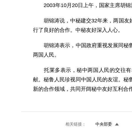
2003年10月20日上午，国家主席胡
胡锦涛说，中秘建交32年来，两国友好
行了良好的合作。中秘友好深入人心。
胡锦涛表示，中国政府重视发展同秘鲁的
两国人民。
托莱多表示，秘中两国人民的交往有着
献。秘鲁人民珍视同中国人民的友谊。秘
新的合作领域，共同开阔秘中友好互利合
相关链接：
中央部委