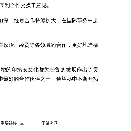
好互利合作交换了意见。
加深，经贸合作持续扩大，在国际事务中进
政治、经贸等各领域的合作，更好地造福
地的印第安文化都为秘鲁的发展作出了贡
中最好的合作伙伴之一。希望秘中不断开拓
重要链接
干部考录