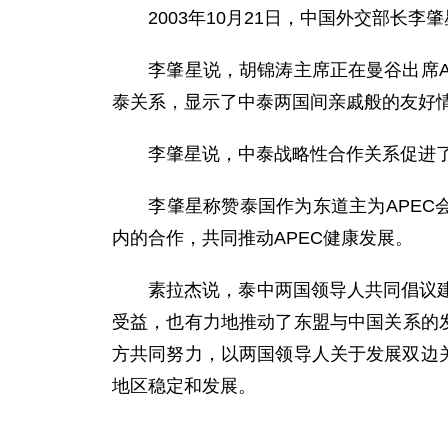
2003年10月21日，中国外交部长李
李肇星说，胡锦涛主席正在曼谷出席AP
泰关系，显示了中泰两国间亲戚般的友好
李肇星说，中泰战略性合作关系促进了
李肇星称赞泰国作为东道主为APEC会
内的合作，共同推动APEC健康发展。
素拉杰说，泰中两国领导人共同倡议建立
受益，也有力地推动了东盟与中国关系的
方共同努力，以两国领导人关于发展双边
地区稳定和发展。