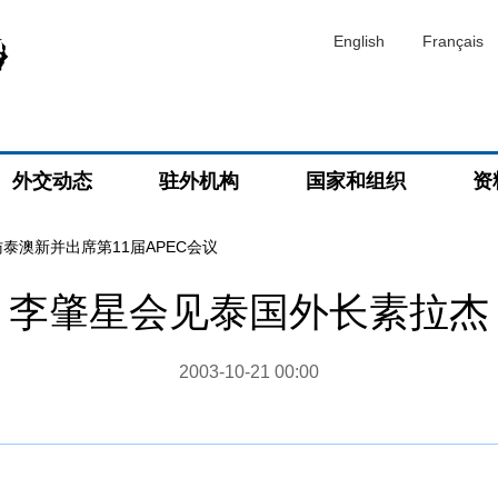
English
Français
外交动态
驻外机构
国家和组织
资
泰澳新并出席第11届APEC会议
李肇星会见泰国外长素拉杰
2003-10-21 00:00