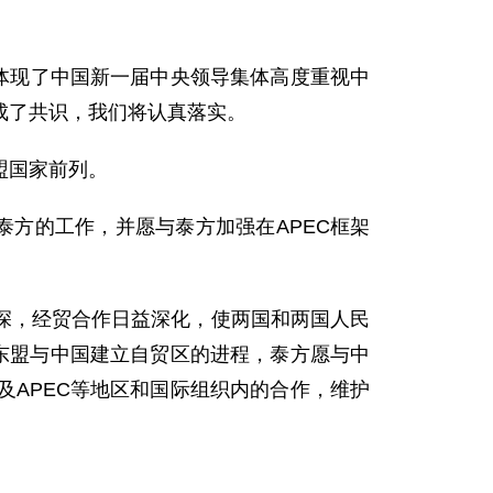
体现了中国新一届中央领导集体高度重视中
成了共识，我们将认真落实。
盟国家前列。
方的工作，并愿与泰方加强在APEC框架
，经贸合作日益深化，使两国和两国人民
东盟与中国建立自贸区的进程，泰方愿与中
APEC等地区和国际组织内的合作，维护