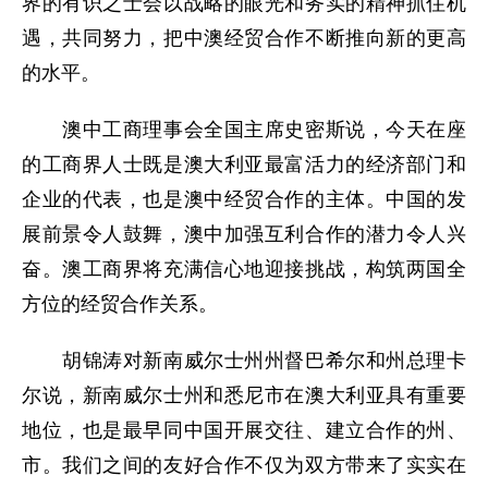
界的有识之士会以战略的眼光和务实的精神抓住机
遇，共同努力，把中澳经贸合作不断推向新的更高
的水平。
澳中工商理事会全国主席史密斯说，今天在座
的工商界人士既是澳大利亚最富活力的经济部门和
企业的代表，也是澳中经贸合作的主体。中国的发
展前景令人鼓舞，澳中加强互利合作的潜力令人兴
奋。澳工商界将充满信心地迎接挑战，构筑两国全
方位的经贸合作关系。
胡锦涛对新南威尔士州州督巴希尔和州总理卡
尔说，新南威尔士州和悉尼市在澳大利亚具有重要
地位，也是最早同中国开展交往、建立合作的州、
市。我们之间的友好合作不仅为双方带来了实实在