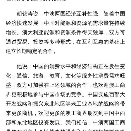
胡锦涛说，中澳两国经济互补性强。随着中国
经济快速发展，中国对能源和资源的需求量将持续
增长。澳大利亚能源和资源条件得天独厚，双方可
通过贸易、投资等多种形式，在互利互惠的基础上
建立长期稳定的合作。
他说：中国的消费水平和经济结构正在发生变
化，通信、旅游、教育、文化等服务性消费需求旺
盛，双方可加强在上述领域的合作，也欢迎澳工商
界更积极地参与中国市场的竞争。中国实施西部大
开发战略和振兴东北地区等老工业基地的战略将带
来更多商机，欢迎更多的澳工商界朋友到中国中西
部和东北地区投资发展。我们相信，中澳两国工商