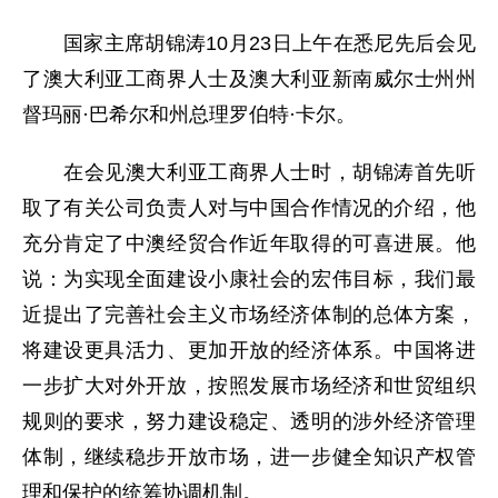
国家主席胡锦涛10月23日上午在悉尼先后会见
了澳大利亚工商界人士及澳大利亚新南威尔士州州
督玛丽·巴希尔和州总理罗伯特·卡尔。
在会见澳大利亚工商界人士时，胡锦涛首先听
取了有关公司负责人对与中国合作情况的介绍，他
充分肯定了中澳经贸合作近年取得的可喜进展。他
说：为实现全面建设小康社会的宏伟目标，我们最
近提出了完善社会主义市场经济体制的总体方案，
将建设更具活力、更加开放的经济体系。中国将进
一步扩大对外开放，按照发展市场经济和世贸组织
规则的要求，努力建设稳定、透明的涉外经济管理
体制，继续稳步开放市场，进一步健全知识产权管
理和保护的统筹协调机制。