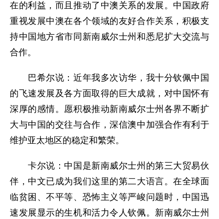
在的利益，而且推动了中澳关系的发展。中国政府
重视发展中澳在各个领域的友好合作关系，积极支
持中国地方省市同新南威尔士州和悉尼扩大交流与
合作。
巴希尔说：近年我多次访华，我十分钦佩中国
的飞速发展及各方面取得的巨大成就，对中国怀有
深厚的感情。愿积极推动新南威尔士州各界不断扩
大与中国的交往与合作，深信澳中加强合作有利于
维护亚太地区的稳定和繁荣。
卡尔说：中国是新南威尔士州的第三大贸易伙
伴，中文已成为我们这里的第二大语言。在全球面
临贫困、不平等、恐怖主义等严峻问题时，中国迅
速发展显示的生机和活力令人钦佩。新南威尔士州