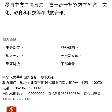
愿与中方共同努力，进一步开拓双方在经贸、文
化、教育和科技等领域的合作。
相关链接：
中央部委
驻外机构
地方外办
外交新媒体
重要链接
干部考录
中华人民共和国外交部 版权所有
联系我们 地址：北京市朝阳区朝阳门南大街2号 邮编：100701
电话：+86-10-65961114
网站标识码：bm02000004
京ICP备06038296号
京公网安备
11040102700114