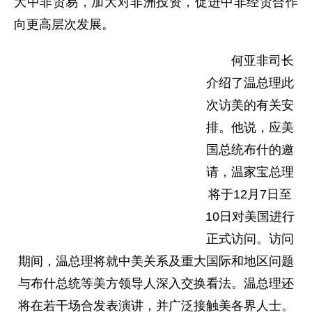
大中非贸易，加大对非洲投资，促进中非经贸合作
向更高层次发展。
何亚非司长
介绍了温总理此
次访美的有关安
排。他说，应美
国总统布什的邀
请，温家宝总理
将于12月7日至
10日对美国进行
正式访问。访问
期间，温总理将就中美关系及重大国际和地区问题
与布什总统等美方领导人深入交换看法。温总理还
将在若干场合发表演讲，并广泛接触美各界人士。