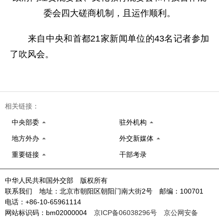
委会四大磋商机制，且运作顺利。
来自中央和首都21家新闻单位的43名记者参加
了吹风会。
相关链接：
中央部委
驻外机构
地方外办
外交新媒体
重要链接
干部考录
中华人民共和国外交部 版权所有
联系我们 地址：北京市朝阳区朝阳门南大街2号 邮编：100701
电话：+86-10-65961114
网站标识码：bm02000004
京ICP备06038296号
京公网安备