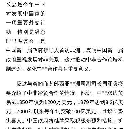
长会是今年中国
对发展中国家的
一项重要外交行
动。特别是温总
理出席该会，是
中国新一届政府领导人首访非洲，表明中国新一届
政府重视发展对非关系。这对推动中非合作论坛机
制建设，深化中非合作具有重要意义。
应邀与会的商务部西亚非洲司副司长周亚滨概
要介绍了中非经贸合作的情况。他说，中非双边贸
易额1950年仅为1200万美元，1979年达到8.2亿美
元，2000年以来每年均突破100亿美元，且增长势
头喜人。中国政府将继续采取积极步骤和措施，扩