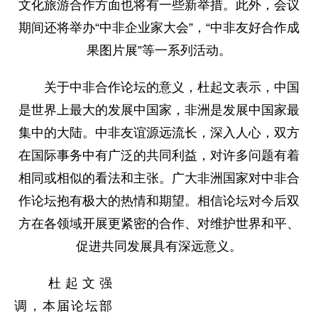
文化旅游合作方面也将有一些新举措。此外，会议
期间还将举办“中非企业家大会”，“中非友好合作成
果图片展”等一系列活动。
关于中非合作论坛的意义，杜起文表示，中国
是世界上最大的发展中国家，非洲是发展中国家最
集中的大陆。中非友谊源远流长，深入人心，双方
在国际事务中有广泛的共同利益，对许多问题有着
相同或相似的看法和主张。广大非洲国家对中非合
作论坛抱有极大的热情和期望。相信论坛对今后双
方在各领域开展更紧密的合作、对维护世界和平、
促进共同发展具有深远意义。
杜起文强
调，本届论坛部