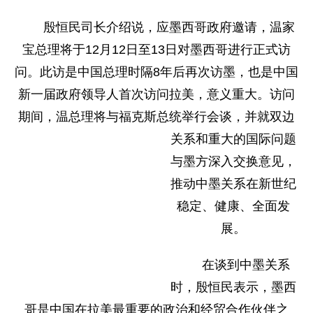
殷恒民司长介绍说，应墨西哥政府邀请，温家
宝总理将于12月12日至13日对墨西哥进行正式访
问。此访是中国总理时隔8年后再次访墨，也是中国
新一届政府领导人首次访问拉美，意义重大。访问
期间，温总理将与福克斯总统举行会
谈，并就双边
关系和重大的国际问题
与墨方深入交换意见，
推动中墨关系在新世纪
稳定、健康、全面发
展。
在谈到中墨关系
时，殷恒民表示，墨西
哥是中国在拉美最重要的政治和经贸合作伙伴之