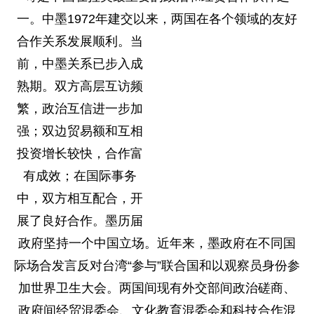
一。中墨1972年建交以来，两国在各个领域的友好
合作关系发
展顺利。当
前，中墨关系已步入成
熟期。双方高层互访频
繁，政治互信进一步加
强；双边贸易额和互相
投资增长较快，合作富
有成效；在国际事务
中，双方相互配合，开
展了良好合作。墨历届
政府坚持一个中国立场。近年来，墨政府在不同国
际场合发言反对台湾“参与”联合国和以观察员身份参
加世界卫生大会。两国间现有外交部间政治磋商、
政府间经贸混委会、文化教育混委会和科技合作混