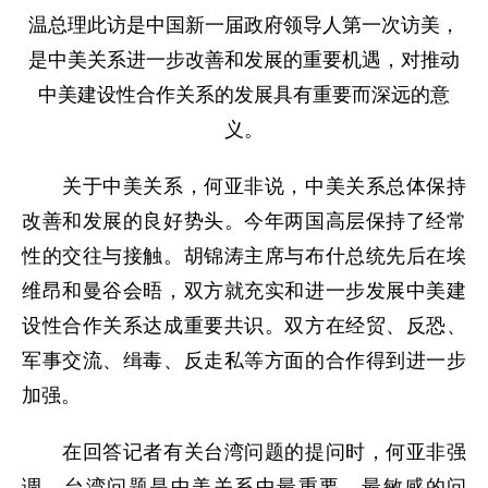
温总理此访是中国新一届政府领导人第一次访美，
是中美关系进一步改善和发展的重要机遇，对推动
中美建设性合作关系的发展具有重要而深远的意
义。
关于中美关系，何亚非说，中美关系总体保持
改善和发展的良好势头。今年两国高层保持了经常
性的交往与接触。胡锦涛主席与布什总统先后在埃
维昂和曼谷会晤，双方就充实和进一步发展中美建
设性合作关系达成重要共识。双方在经贸、反恐、
军事交流、缉毒、反走私等方面的合作得到进一步
加强。
在回答记者有关台湾问题的提问时，何亚非强
调，台湾问题是中美关系中最重要、最敏感的问