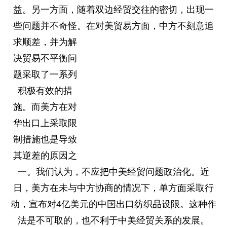
益。另一方面，随着双边经贸交往的密切，出现一
些问题并不奇怪。在对美贸易方面，中方
不刻意追
求顺差，并为解
决贸易不平衡问
题采取了一系列
积极有效的措
施。而美方在对
华出口上采取限
制措施也是导致
其逆差的原因之
一。我们认为，不应把中美经贸问题政治化。近
日，美方在未与中方协商的情况下，单方面采取行
动，宣布对4亿美元的中国出口纺织品设限。这种作
法是不可取的，也不利于中美经贸关系的发展。