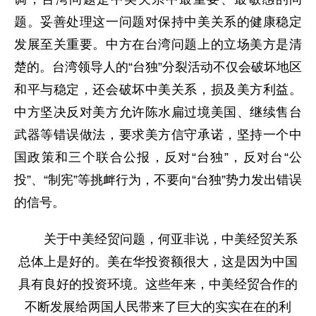
题。妥善处理这一问题对保持中美关系的健康稳定
发展至关重要。中方在台湾问题上的立场美方是清
楚的。台湾领导人的“台独”分裂活动不仅会破坏地区
和平与稳定，还会破坏中美关系，损及美方利益。
中方坚决反对美方允许陈水扁过境美国、继续售台
武器等错误做法，要求美方信守承诺，坚持一个中
国政策和三个联合公报，反对“台独”，反对台“公
投”、“制宪”等挑衅行为，不要向“台独”势力发出错误
的信号。
关于中美经贸问题，何亚非说，中美经贸关系
总体上是好的。美在华投资额很大，这是因为中国
具有良好的投资环境。这些年来，中美经贸合作的
不断发展给两国人民带来了巨大的实实在在的利