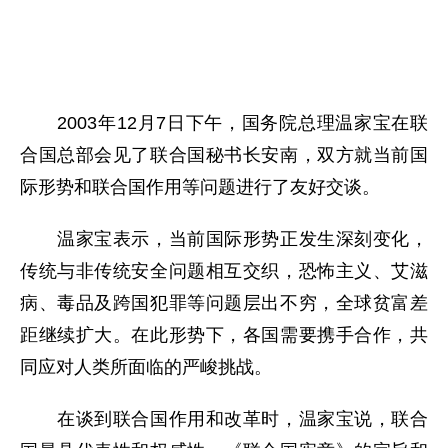
2003年12月7日下午，国务院总理温家宝在联
合国总部会见了联合国秘书长安南，双方就当前国
际形势和联合国作用等问题进行了友好交谈。
温家宝表示，当前国际形势正发生深刻变化，
传统与非传统安全问题相互交织，恐怖主义、艾滋
病、毒品及跨国犯罪等问题层出不穷，全球贫富差
距继续扩大。在此形势下，各国需要携手合作，共
同应对人类所面临的严峻挑战。
在谈到联合国作用和改革时，温家宝说，联合