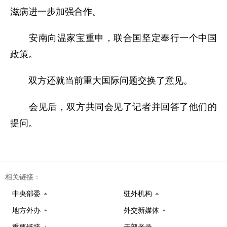
滋病进一步加强合作。
安南向温家宝重申，联合国坚定奉行一个中国
政策。
双方还就当前重大国际问题交换了意见。
会见后，双方共同会见了记者并回答了他们的
提问。
相关链接：
中央部委
驻外机构
地方外办
外交新媒体