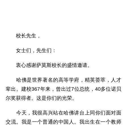
校长先生，
女士们，先生们：
衷心感谢萨莫斯校长的盛情邀请。
哈佛是世界著名的高等学府，精英荟萃，人才
辈出。建校367年来，曾出过7位总统，40多位诺贝
尔奖获得者。这是你们的光荣。
今天，我很高兴站在哈佛讲台上同你们面对面
交流。我是一个普通的中国人。我出生在一个教师