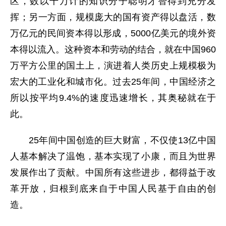
区，数以千万计的知识分子聪明才智得到充分发
挥；另一方面，规模庞大的国有资产得以盘活，数
万亿元的民间资本得以形成，5000亿美元的境外资
本得以流入。这种资本和劳动的结合，就在中国960
万平方公里的国土上，演进着人类历史上规模极为
宏大的工业化和城市化。过去25年间，中国经济之
所以按平均9.4%的速度迅速增长，其奥秘就在于
此。
25年间中国创造的巨大财富，不仅使13亿中国
人基本解决了温饱，基本实现了小康，而且为世界
发展作出了贡献。中国所有这些进步，都得益于改
革开放，归根到底来自于中国人民基于自由的创
造。