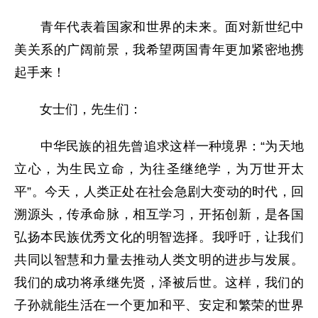
青年代表着国家和世界的未来。面对新世纪中
美关系的广阔前景，我希望两国青年更加紧密地携
起手来！
女士们，先生们：
中华民族的祖先曾追求这样一种境界：“为天地
立心，为生民立命，为往圣继绝学，为万世开太
平”。今天，人类正处在社会急剧大变动的时代，回
溯源头，传承命脉，相互学习，开拓创新，是各国
弘扬本民族优秀文化的明智选择。我呼吁，让我们
共同以智慧和力量去推动人类文明的进步与发展。
我们的成功将承继先贤，泽被后世。这样，我们的
子孙就能生活在一个更加和平、安定和繁荣的世界