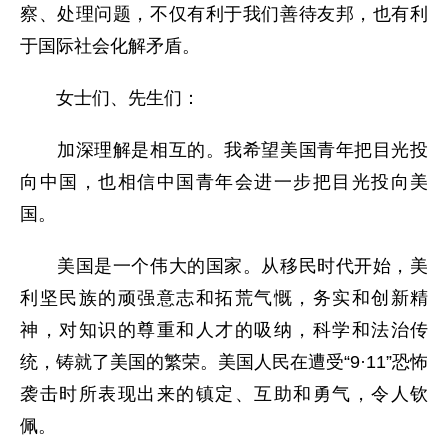
察、处理问题，不仅有利于我们善待友邦，也有利
于国际社会化解矛盾。
女士们、先生们：
加深理解是相互的。我希望美国青年把目光投
向中国，也相信中国青年会进一步把目光投向美
国。
美国是一个伟大的国家。从移民时代开始，美
利坚民族的顽强意志和拓荒气慨，务实和创新精
神，对知识的尊重和人才的吸纳，科学和法治传
统，铸就了美国的繁荣。美国人民在遭受“9·11”恐怖
袭击时所表现出来的镇定、互助和勇气，令人钦
佩。