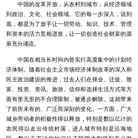
中国的改革开放，从农村到城市，从经济领域
到政治、文化、社会领域。它的每一步深入，说到
底，都是为了放手让一切劳动、知识、技术、管理
和资本的活力竞相迸发，让一切创造社会财富的源
泉充分涌流。
中国在相当长时间内曾实行高度集中的计划经
济体制。随着社会主义市场经济体制改革的深入和
民主政治建设的推进，过去人们在择业、迁徙、致
富、投资、资讯、旅游、信仰和选择生活方式等方
面有形无形的不合理限制，被逐步解除。这就带来
了前所未有的、广泛而深刻的变化。一方面，广大
城乡劳动者的积极性得以释放，特别是数以亿计的
农民得以走出传统村落，进入城市特别是沿海地