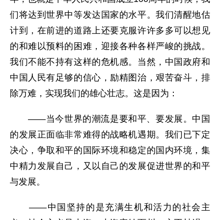
们将达到世界中等发达国家的水平。我们清醒地估
计到，在前进的道路上还要克服许许多多可以想见
的和难以预料的困难，迎接各种各样严峻的挑战。
我们不能不持有这样的危机感。当然，中国政府和
中国人民有足够的信心，励精图治，艰苦奋斗，排
除万难，实现我们的雄心壮志。这是因为：
——当今世界的潮流是要和平、要发展。中国
的发展正面临非常难得的战略机遇期。我们已下定
决心，争取和平的国际环境和稳定的国内环境，集
中精力发展自己，又以自己的发展促进世界的和平
与发展。
——中国坚持的是充满生机和活力的社会主