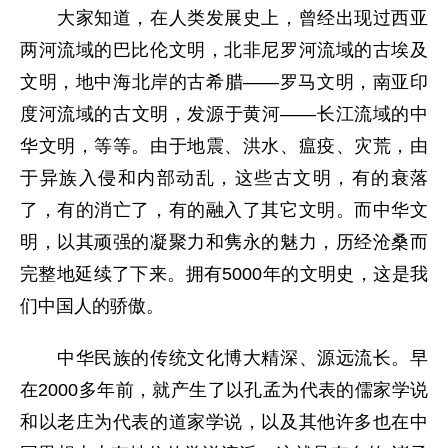
大家知道，在人类发展史上，曾经出现过西亚
两河流域的巴比伦文明，北非尼罗河流域的古埃及
文明，地中海北岸的古希腊——罗马文明，南亚印
度河流域的古文明，发源于黄河——长江流域的中
华文明，等等。由于地震、洪水、瘟疫、灾荒，由
于异族入侵和内部动乱，这些古文明，有的衰落
了，有的消亡了，有的融入了其它文明。而中华文
明，以其顽强的凝聚力和隽永的魅力，历经沧桑而
完整地延续了下来。拥有5000年的文明史，这是我
们中国人的骄傲。
中华民族的传统文化博大精深、源远流长。早
在2000多年前，就产生了以孔孟为代表的儒家学说
和以老庄为代表的道家学说，以及其他许多也在中