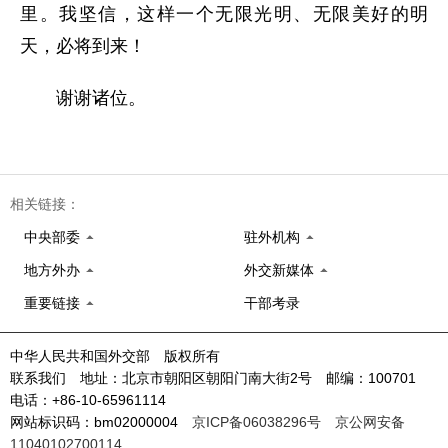
里。我坚信，这样一个无限光明、无限美好的明
天，必将到来！
谢谢诸位。
相关链接：
中央部委
驻外机构
地方外办
外交新媒体
重要链接
干部考录
中华人民共和国外交部 版权所有
联系我们 地址：北京市朝阳区朝阳门南大街2号 邮编：100701
电话：+86-10-65961114
网站标识码：bm02000004
京ICP备06038296号
京公网安备
11040102700114