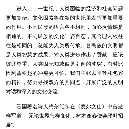
进入二十一世纪，人类面临的经济和社会问题
更加复杂。文化因素将在新的世纪里发挥更加重要
的作用。不同民族的语言各不相同，而心灵情感是
相通的。不同民族的文化千姿百态，其合理内核往
往是相同的，总能为人类所传承。各民族的文明都
是人类智慧的成果。对人类进步作出了贡献，应该
彼此尊重。人类因无知或偏见引起的冲突，有时比
因利益引起的冲突更可怕。我们主张以平等和包容
的精神，努力寻找双方的共同点，开展广泛的文明
对话和深入的文化交流。
贵国著名诗人梅尔维尔在《麦尔文山》中曾这
样写道：“无论世界怎样变化，树木逢春便会绿叶招
展”。