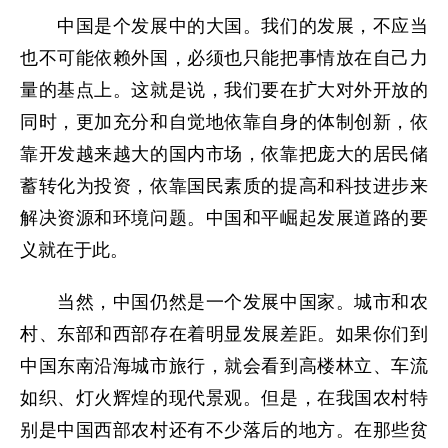
中国是个发展中的大国。我们的发展，不应当
也不可能依赖外国，必须也只能把事情放在自己力
量的基点上。这就是说，我们要在扩大对外开放的
同时，更加充分和自觉地依靠自身的体制创新，依
靠开发越来越大的国内市场，依靠把庞大的居民储
蓄转化为投资，依靠国民素质的提高和科技进步来
解决资源和环境问题。中国和平崛起发展道路的要
义就在于此。
当然，中国仍然是一个发展中国家。城市和农
村、东部和西部存在着明显发展差距。如果你们到
中国东南沿海城市旅行，就会看到高楼林立、车流
如织、灯火辉煌的现代景观。但是，在我国农村特
别是中国西部农村还有不少落后的地方。在那些贫