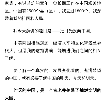
家庭，有过苦难的童年，曾长期工作在中国艰苦地
区。中国有2500个县（区），我去过1800个。我深
爱着我的祖国和人民。
我今天演讲的题目是——把目光投向中国。
中美两国相隔遥远，经济水平和文化背景差异
很大。但愿我的这篇讲演，能增进我们之间的相互
了解。
要了解一个真实的、发展变化着的、充满希望
的中国，就有必要了解中国的昨天、今天和明天。
昨天的中国，是一个古老并创造了灿烂文明的
大国。