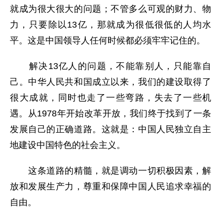
就成为很大很大的问题；不管多么可观的财力、物
力，只要除以13亿，那就成为很低很低的人均水
平。这是中国领导人任何时候都必须牢牢记住的。
解决13亿人的问题，不能靠别人，只能靠自
己。中华人民共和国成立以来，我们的建设取得了
很大成就，同时也走了一些弯路，失去了一些机
遇。从1978年开始改革开放，我们终于找到了一条
发展自己的正确道路。这就是：中国人民独立自主
地建设中国特色的社会主义。
这条道路的精髓，就是调动一切积极因素，解
放和发展生产力，尊重和保障中国人民追求幸福的
自由。