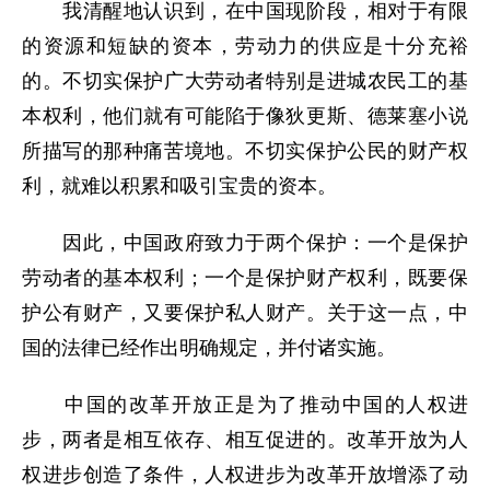
我清醒地认识到，在中国现阶段，相对于有限
的资源和短缺的资本，劳动力的供应是十分充裕
的。不切实保护广大劳动者特别是进城农民工的基
本权利，他们就有可能陷于像狄更斯、德莱塞小说
所描写的那种痛苦境地。不切实保护公民的财产权
利，就难以积累和吸引宝贵的资本。
因此，中国政府致力于两个保护：一个是保护
劳动者的基本权利；一个是保护财产权利，既要保
护公有财产，又要保护私人财产。关于这一点，中
国的法律已经作出明确规定，并付诸实施。
中国的改革开放正是为了推动中国的人权进
步，两者是相互依存、相互促进的。改革开放为人
权进步创造了条件，人权进步为改革开放增添了动