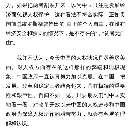
力。如果把两者割裂开来，以为中国只注意发展经
济而忽视人权保护，这种看法不符合实际。正如贵
国前总统罗斯福曾指出的“真正的个人自由，在没有
经济安全和独立的情况下，是不存在的”，“贫者无自
由”。
我并不认为，今天中国的人权状况是尽善尽美
的。对人权方面存在的这样那样的弊端和消极现
象，中国政府一直认真努力加以克服。在中国，把
发展、改革和稳定三者结合起来，具有极端的重要
性和艰巨性。百闻不如一见。只要朋友们到中国实
地看一看，对改革开放以来中国的人权进步和中国
政府为保障人权所作的艰苦努力，就会有客观的理
解和认识。