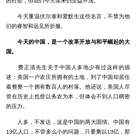
的社会，但我们今天读来仍受益不浅。”
今天重温伏尔泰和爱默生这些名言，不禁为他
们的睿智和远见所折服。
今天的中国，是一个改革开放与和平崛起的大
国。
费正清先生关于中国人多地少有过这样的描
述：美国一户农庄所拥有的土地，到了中国却居住
着整整一个拥有数百人的村落。他还说，美国人尽
管在历史上也曾以务农为本，但体会不到人口稠密
的压力。
人多，不发达，这是中国的两大国情。中国有
13亿人口，不管多么小的问题，只要乘以13亿，那