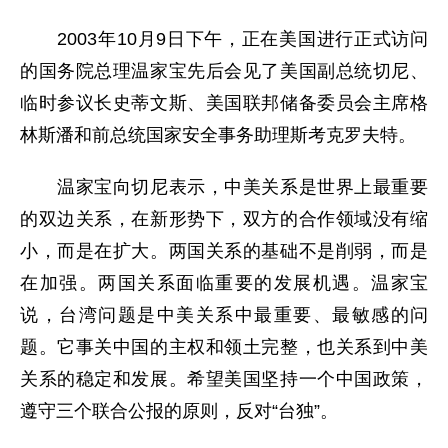
2003年10月9日下午，正在美国进行正式访问
的国务院总理温家宝先后会见了美国副总统切尼、
临时参议长史蒂文斯、美国联邦储备委员会主席格
林斯潘和前总统国家安全事务助理斯考克罗夫特。
温家宝向切尼表示，中美关系是世界上最重要
的双边关系，在新形势下，双方的合作领域没有缩
小，而是在扩大。两国关系的基础不是削弱，而是
在加强。两国关系面临重要的发展机遇。温家宝
说，台湾问题是中美关系中最重要、最敏感的问
题。它事关中国的主权和领土完整，也关系到中美
关系的稳定和发展。希望美国坚持一个中国政策，
遵守三个联合公报的原则，反对“台独”。