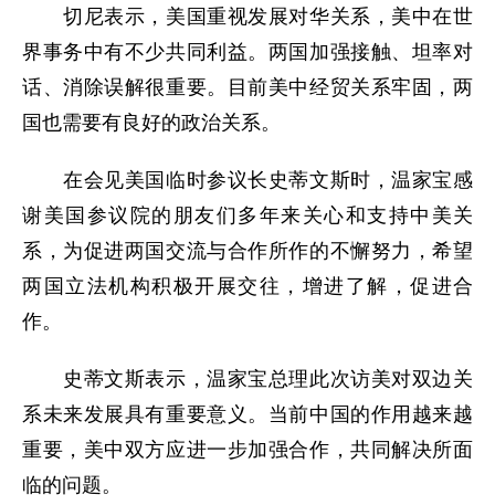
切尼表示，美国重视发展对华关系，美中在世
界事务中有不少共同利益。两国加强接触、坦率对
话、消除误解很重要。目前美中经贸关系牢固，两
国也需要有良好的政治关系。
在会见美国临时参议长史蒂文斯时，温家宝感
谢美国参议院的朋友们多年来关心和支持中美关
系，为促进两国交流与合作所作的不懈努力，希望
两国立法机构积极开展交往，增进了解，促进合
作。
史蒂文斯表示，温家宝总理此次访美对双边关
系未来发展具有重要意义。当前中国的作用越来越
重要，美中双方应进一步加强合作，共同解决所面
临的问题。