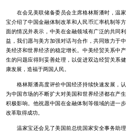
在会见美联储备委员会主席格林斯潘时，温家
宝介绍了中国金融体制改革和人民币汇率机制等方
面的情况并表示，中美在金融领域有广泛的共同利
益，我们愿与美方加强对话与合作，共同致力于中
美经济和世界经济的稳定增长。中美经贸关系中产
生的问题应得到妥善处理，以促进双边经贸关系健
康发展，造福于两国人民。
格林斯潘高度评价中国经济持续快速发展，认
为中国市场的不断扩大对美国和世界经济都在产生
积极影响。他祝愿中国在金融体制等领域的进一步
改革取得成功。
温家宝还会见了美国前总统国家安全事务助理