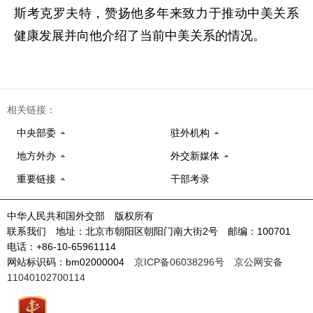
斯考克罗夫特，赞扬他多年来致力于推动中美关系
健康发展并向他介绍了当前中美关系的情况。
相关链接：
中央部委
驻外机构
地方外办
外交新媒体
重要链接
干部考录
中华人民共和国外交部 版权所有
联系我们 地址：北京市朝阳区朝阳门南大街2号 邮编：100701
电话：+86-10-65961114
网站标识码：bm02000004
京ICP备06038296号
京公网安备
11040102700114