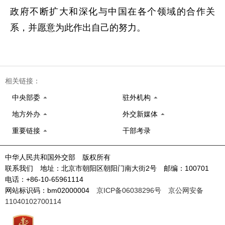
政府不断扩大和深化与中国在各个领域的合作关
系，并愿意为此作出自己的努力。
相关链接：
中央部委
驻外机构
地方外办
外交新媒体
重要链接
干部考录
中华人民共和国外交部 版权所有
联系我们 地址：北京市朝阳区朝阳门南大街2号 邮编：100701
电话：+86-10-65961114
网站标识码：bm02000004
京ICP备06038296号
京公网安备
11040102700114