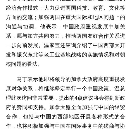
经济合作模式；大力促进两国科技、教育、文化等
方面的交流；加强两国在重大国际和地区问题上的
沟通与协调。他表示，中国政府重视发展中加关
系，愿与加方共同努力，推动两国友好合作关系进
一步向前发展。温家宝还应询介绍了中国西部大开
发和振兴东北等老工业基地战略的实施情况和对朝
核问题的看法。
马丁表示他即将领导的加拿大政府高度重视发
展对华关系，将继续坚定奉行一个中国政策。温总
理此次访问非常重要，提出的4点建议将会得到新政
府的赞同和支持。加拿大愿全面加强与中国的经贸
合作，包括与中国的西部地区开展各种形式的合
作，也将积极加强与中国在国际事务中的磋商与协