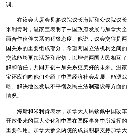
调。
在议会大厦会见参议院议长海斯和众议院议长
米利肯时，温家宝表明了中国政府发展与加拿大全
面合作伙伴关系的积极态度。他说，议会交往是两
国关系的重要组成部分，希望两国立法机构之间的
交流能够更加活跃和密切，以增进两国人民相互了
解和信任，共同开创中加关系更美好的未来。温家
宝还应询向他们介绍了中国经济社会发展、能源战
略、解决地区发展不平衡及民主法制建设等方面的
情况。
海斯和米利肯表示，加拿大人民钦佩中国改革
开放带来的巨大变化和中国在国际事务中所发挥的
重要作用。加拿大参众两院的成员积极支持加拿大