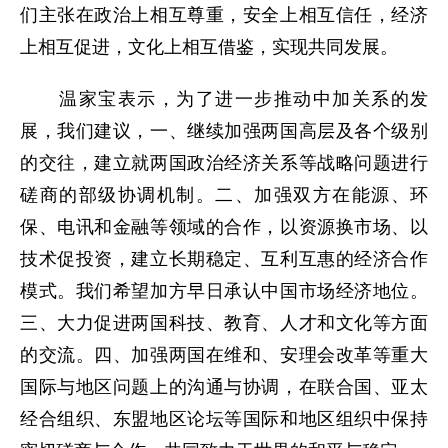
们主张在政治上相互尊重，安全上相互信任，经济
上相互促进，文化上相互借鉴，实现共同发展。
温家宝表示，为了进一步推动中加关系的发
展，我们建议，一、继续加强两国高层及各个级别
的交往，建立就两国政治经济关系等战略问题进行
磋商的部级协调机制。二、加强双方在能源、环
保、电讯和金融等领域的合作，以资源换市场、以
技术促投资，建立长期稳定、互利互惠的经济合作
模式。我们希望加方早日承认中国市场经济地位。
三、大力促进两国科技、教育、人才和文化等方面
的交流。四、加强两国在维和、安理会改革等重大
国际与地区问题上的沟通与协调，在联合国、亚太
经合组织、东盟地区论坛等国际和地区组织中保持