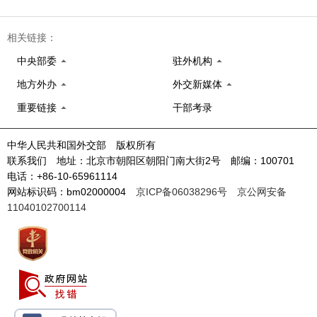
相关链接：
中央部委
驻外机构
地方外办
外交新媒体
重要链接
干部考录
中华人民共和国外交部 版权所有
联系我们 地址：北京市朝阳区朝阳门南大街2号 邮编：100701
电话：+86-10-65961114
网站标识码：bm02000004
京ICP备06038296号
京公网安备
11040102700114