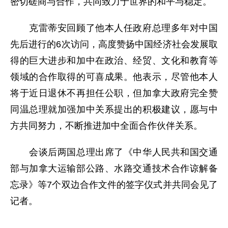
密切磋商与合作，共同致力于世界的和平与稳定。
克雷蒂安回顾了他本人任政府总理多年对中国
先后进行的6次访问，高度赞扬中国经济社会发展取
得的巨大进步和加中在政治、经贸、文化和教育等
领域的合作取得的可喜成果。他表示，尽管他本人
将于近日退休不再担任公职，但加拿大政府完全赞
同温总理就加强加中关系提出的积极建议，愿与中
方共同努力，不断推进加中全面合作伙伴关系。
会谈后两国总理出席了《中华人民共和国交通
部与加拿大运输部公路、水路交通技术合作谅解备
忘录》等7个双边合作文件的签字仪式并共同会见了
记者。