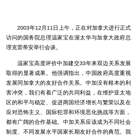
2003年12月11日上午，正在对加拿大进行正式
访问的国务院总理温家宝在渥太华与加拿大政府总
理克雷蒂安举行会谈。
温家宝高度评价中加建交33年来双边关系发展
取得的显著成果。他强调指出，中国政府高度重视
发展同加拿大的友好合作关系。中加没有根本的利
害冲突，我们有着广泛的共同利益，在维护亚太地
区的和平与稳定、促进两国经济增长与繁荣以及在
应对恐怖主义、国际犯罪和环境恶化挑战等方面，
都有广阔的合作基础。中加关系应该成为不同社会
制度、不同发展水平国家长期友好合作的典范。我