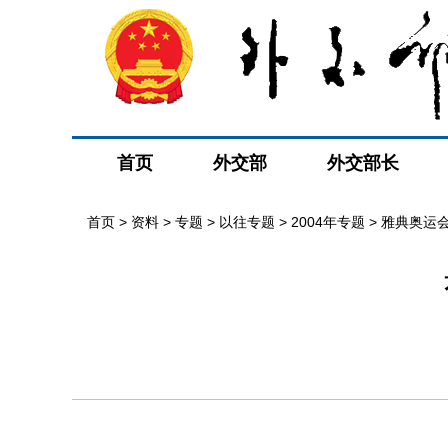
首页
外交部
外交部长
首页
>
资料
>
专题
>
以往专题
>
2004年专题
>
雅典奥运