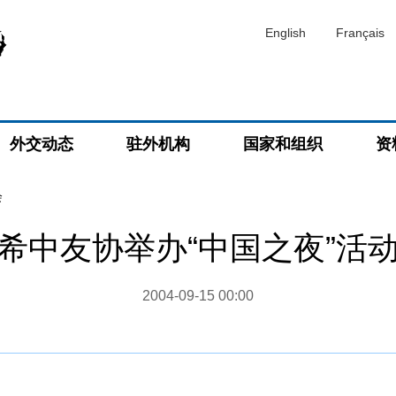
English
Français
外交动态
驻外机构
国家和组织
资
会
希中友协举办“中国之夜”活
2004-09-15 00:00