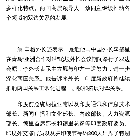
多样化特点。两国高层领导人一致同意继续推动各
个领域的双边关系的发展。
纳.辛格外长还表示，最近他与中国外长李肇星
在青岛“亚洲合作对话”论坛外长会议期间举行了双边
会晤，李外长表示中方愿与印方一道努力，进一步
深化两国关系。他告诉李外长，印度新政府将继续
推动两国关系正常化进程，加强和拓展对华关系。
印度前总统纳拉亚南以及印度通讯和信息技术
部长、新闻广播和文化部长、内政部长、人力资源
部长、德里首席部长和德里总督等印度政府要员、
印度外交部官员以及驻印使节等约300人出席了特别