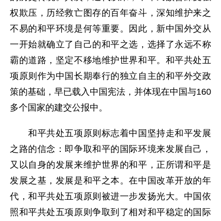
权欺压，历经救亡图存的百年奋斗，深知维护来之
不易的和平环境是何等重要。因此，新中国外交从
一开始就确立了自己的和平之选，选择了永远不称
霸的道路，坚定不移地维护世界和平。和平共处五
项原则作为中国长期奉行的独立自主的和平外交政
策的基础，早已载入中国宪法，并体现在中国与160
多个国家的建交公报中。
和平共处五项原则标志着中国坚持走和平发展
之路的信念：即争取和平的国际环境来发展自己，
又以自身的发展来维护世界的和平，正所谓和平是
发展之基，发展是和平之本。在中国改革开放的年
代，和平共处五项原则被进一步发扬光大。中国依
照和平共处五项原则争取到了相对和平稳定的国际