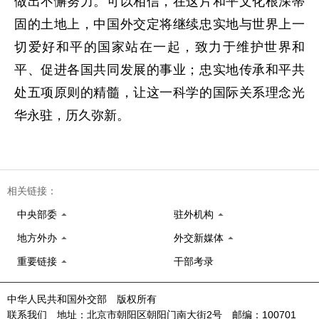
做出不懈努力。可以相信，在这片和平文化根深蒂
固的土地上，中国外交定将继续忠实地与世界上一
切爱好和平的国家站在一起，致力于维护世界和
平、促进各国共同发展的事业；忠实地传承和平共
处五项原则的精髓，让这一科学的国际关系理念光
华永驻，历久弥新。
相关链接：
中央部委
驻外机构
地方外办
外交新媒体
重要链接
干部考录
中华人民共和国外交部 版权所有
联系我们 地址：北京市朝阳区朝阳门南大街2号 邮编：100701