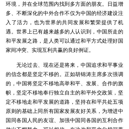
环境，并在全球范围内找到多方面的朋友。日益增
多、不断深化的中外合作不仅为中国的经济建设注
入了活力，也为世界的共同发展和繁荣提供了机
遇。世界上已有越来越多的人认识到，中国所走的
和平发展之路，是人类可以通过和平方式处理好国
家间冲突、实现互利共赢的良好例证。
无论过去、现在还是将来，中国追求和平事业
的信念都是坚定不移的。正如胡锦涛主席多次强调
的，中国将坚定不移地高举和平、发展、合作的旗
帜，坚定不移地奉行独立自主的和平外交政策，坚
定不移地走和平发展的道路，坚持在和平共处五项
原则的基础上同所有国家发展友好关系，为增进中
国同各国人民的友谊、加强中国同各国的互利合作