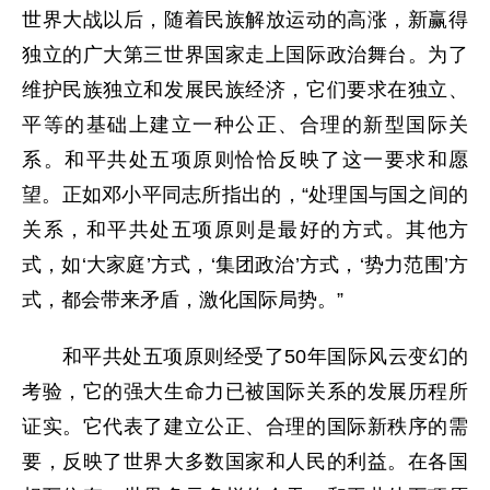
世界大战以后，随着民族解放运动的高涨，新赢得
独立的广大第三世界国家走上国际政治舞台。为了
维护民族独立和发展民族经济，它们要求在独立、
平等的基础上建立一种公正、合理的新型国际关
系。和平共处五项原则恰恰反映了这一要求和愿
望。正如邓小平同志所指出的，“处理国与国之间的
关系，和平共处五项原则是最好的方式。其他方
式，如‘大家庭’方式，‘集团政治’方式，‘势力范围’方
式，都会带来矛盾，激化国际局势。”
和平共处五项原则经受了50年国际风云变幻的
考验，它的强大生命力已被国际关系的发展历程所
证实。它代表了建立公正、合理的国际新秩序的需
要，反映了世界大多数国家和人民的利益。在各国