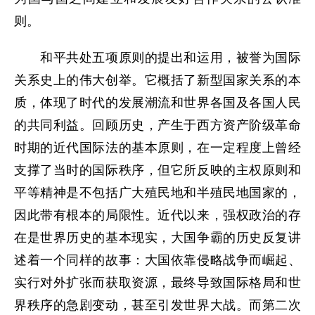
则。
和平共处五项原则的提出和运用，被誉为国际
关系史上的伟大创举。它概括了新型国家关系的本
质，体现了时代的发展潮流和世界各国及各国人民
的共同利益。回顾历史，产生于西方资产阶级革命
时期的近代国际法的基本原则，在一定程度上曾经
支撑了当时的国际秩序，但它所反映的主权原则和
平等精神是不包括广大殖民地和半殖民地国家的，
因此带有根本的局限性。近代以来，强权政治的存
在是世界历史的基本现实，大国争霸的历史反复讲
述着一个同样的故事：大国依靠侵略战争而崛起、
实行对外扩张而获取资源，最终导致国际格局和世
界秩序的急剧变动，甚至引发世界大战。而第二次