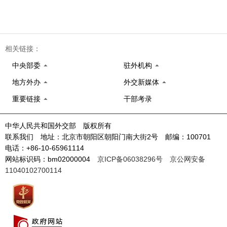
相关链接：
中央部委
驻外机构
地方外办
外交新媒体
重要链接
干部考录
中华人民共和国外交部 版权所有
联系我们 地址：北京市朝阳区朝阳门南大街2号 邮编：100701
电话：+86-10-65961114
网站标识码：bm02000004
京ICP备06038296号
京公网安备
11040102700114