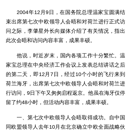
2004年12月9日，在国务院总理温家宝圆满结
束出席第七次中欧领导人会晤和对荷兰进行正式访
问之际，李肇星外长向媒体介绍了有关情况，指出
此次会晤和访问内容丰富，成果丰硕。
他说，时近岁末，
国内各项工作十分繁忙
。温
家宝总理在中央经济工作会议上发表总结讲话之后
的第二天，即12月7日，经过10个小时的飞行来到
荷兰海牙，出席第七次中欧领导人会晤和对荷兰进
行访问，9日下午又匆匆启程返京。他虽在海牙仅停
留了约48小时，但活动内容丰富，成果丰硕。
一、第七次中欧领导人会晤取得成功。自中国
同欧盟领导人去年10月在北京确立中欧全面战略伙