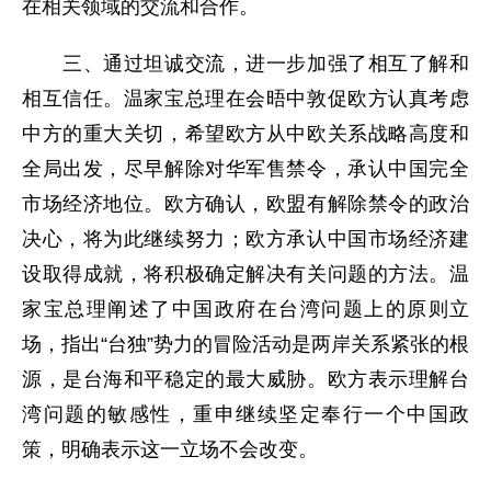
在相关领域的交流和合作。
三、通过坦诚交流，进一步加强了相互了解和
相互信任。温家宝总理在会晤中敦促欧方认真考虑
中方的重大关切，希望欧方从中欧关系战略高度和
全局出发，尽早解除对华军售禁令，承认中国完全
市场经济地位。欧方确认，欧盟有解除禁令的政治
决心，将为此继续努力；欧方承认中国市场经济建
设取得成就，将积极确定解决有关问题的方法。温
家宝总理阐述了中国政府在台湾问题上的原则立
场，指出“台独”势力的冒险活动是两岸关系紧张的根
源，是台海和平稳定的最大威胁。欧方表示理解台
湾问题的敏感性，重申继续坚定奉行一个中国政
策，明确表示这一立场不会改变。