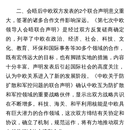
二、会晤后中欧双方发表的2个联合声明意义重
大，签署的诸多合作文件影响深远。《第七次中欧
领导人会晤联合声明》是经过双方反复磋商确定
的，列举了中欧在政治、经济、社会、科技、文
化、教育、环保和国际事务等30多个领域的合作，
既有宏伟远大的目标，也有脚踏实地的措施，内容
十分丰富。声明发表后引起国际社会的高度关注，
认为中欧关系进入了新的发展阶段。《中欧关于防
扩散和军控问题的联合声明》确认中欧互为防扩散
和军控领域的重要战略伙伴，显示出双方战略共识
在不断增多。科技、海关、和平利用核能是中欧具
有巨大潜力的合作领域，这次双方缔结有关协定和
协议，确立了机制，规范运作，将有力地推动双方