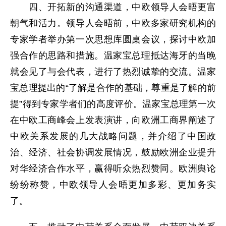
四、开拓新的沟通渠道，中欧领导人会晤更富
朝气和活力。领导人会晤前，中欧多家研究机构的
专家学者举办第一次思想库圆桌会议，探讨中欧加
强合作的思路和措施。温家宝总理抵达海牙的当晚
就会见了与会代表，进行了热烈诚挚的交流。温家
宝总理提出的“了解是合作的基础，尊重是了解的前
提”得到专家学者们的高度评价。温家宝总理第一次
在中欧工商峰会上发表演讲，向欧洲工商界阐述了
中欧关系发展的几大战略问题，并介绍了中国政
治、经济、社会协调发展情况，鼓励欧洲企业提升
对华经济合作水平，赢得听众热烈赞同。欧洲舆论
纷纷称赞，中欧领导人会晤更加多彩、更加务实
了。