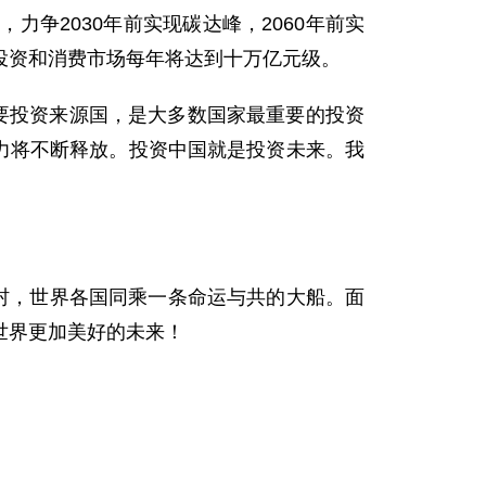
争2030年前实现碳达峰，2060年前实
投资和消费市场每年将达到十万亿元级。
要投资来源国，是大多数国家最重要的投资
潜力将不断释放。投资中国就是投资未来。我
。
村，世界各国同乘一条命运与共的大船。面
世界更加美好的未来！