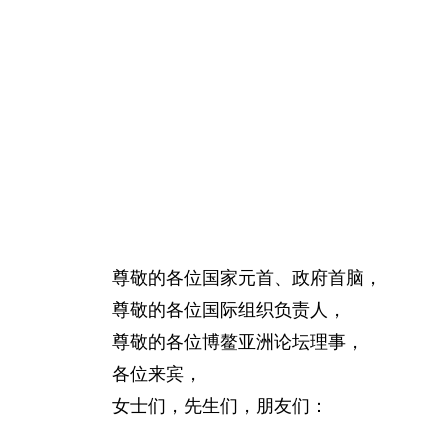
尊敬的各位国家元首、政府首脑，
尊敬的各位国际组织负责人，
尊敬的各位博鳌亚洲论坛理事，
各位来宾，
女士们，先生们，朋友们：