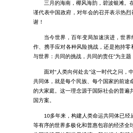
三月的海南，椰风海韵，碧波银滩。在
谨代表中国政府，对年会的召开表示热烈
谢！
当今世界，百年变局加速演进，世界
作、携手应对各种风险挑战，还是抱持零
与世界：共同的挑战，共同的责任”为主题
面对“人类向何处去”这一时代之问
共同体，就是每个民族、每个国家的前途
的大家庭。这一理念源于国际社会的普遍
国方案。
10多年来，构建人类命运共同体已
等有序的世界多极化和普惠包容的经济全