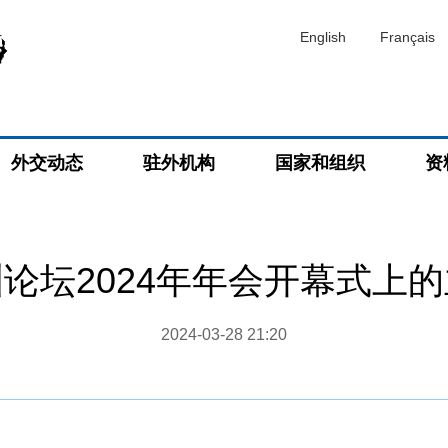
English
Français
外交动态
驻外机构
国家和组织
资
论坛2024年年会开幕式上
2024-03-28 21:20