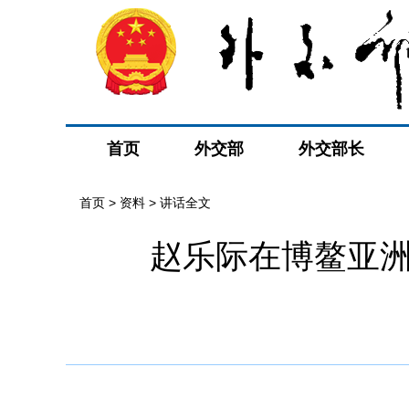
首页
外交部
外交部长
首页
>
资料
>
讲话全文
赵乐际在博鳌亚洲