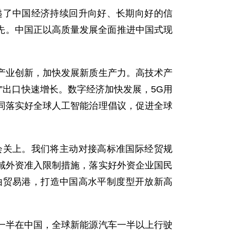
递了中国经济持续回升向好、长期向好的信
领先。中国正以高质量发展全面推进中国式现
产业创新，加快发展新质生产力。高技术产
”出口快速增长。数字经济加快发展，5G用
同落实好全球人工智能治理倡议，促进全球
会关上。我们将主动对接高标准国际经贸规
域外资准入限制措施，落实好外资企业国民
由贸易港，打造中国高水平制度型开放新高
一半在中国，全球新能源汽车一半以上行驶