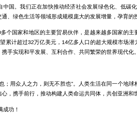
中国。我们正在加快推动经济社会发展绿色化、低碳化，力
交通、绿色生活等领域形成规模庞大的发展增量，孕育的
40多个国家和地区的主要贸易伙伴，是越来越多国家的主
望累计超过32万亿美元，14亿多人口的超大规模市场
，携手实现和平发展、互利合作、共同繁荣的世界现代化
任也；用众人之力，则无不胜也”。人类生活在同一个地球
信心，携手前行，推动构建人类命运共同体，共创亚洲和
满成功！