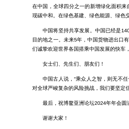
在中国，全球四分之一的新增绿化面积来自
现碳中和。在绿色基建、绿色能源、绿色
中国将坚持共享发展。中国已经是1
目的地之一。未来5年，中国货物进出口有
们诚挚欢迎世界各国搭乘中国发展的快车
女士们、先生们、朋友们！
中国古人说，“乘众人之智，则无不
对全球严峻复杂的风险挑战，我们要坚定
最后，祝博鳌亚洲论坛2024年年会圆
谢谢大家！