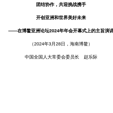
团结协作，共迎挑战携手
开创亚洲和世界美好未来
——在博鳌亚洲论坛2024年年会开幕式上的主旨演
（2024年3月28日，海南博鳌）
中国全国人大常委会委员长 赵乐际