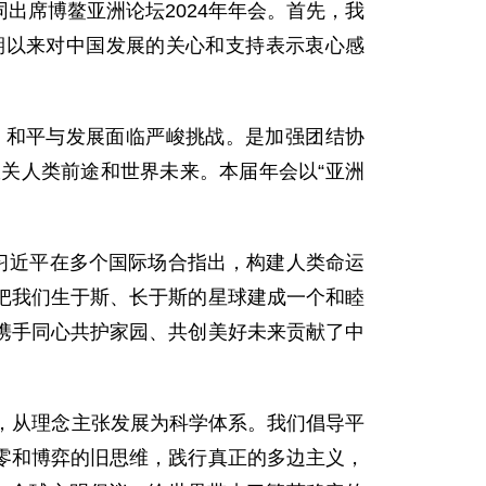
出席博鳌亚洲论坛2024年年会。首先，我
期以来对中国发展的关心和支持表示衷心感
，和平与发展面临严峻挑战。是加强团结协
关人类前途和世界未来。本届年会以“亚洲
习近平在多个国际场合指出，构建人类命运
把我们生于斯、长于斯的星球建成一个和睦
携手同心共护家园、共创美好未来贡献了中
，从理念主张发展为科学体系。我们倡导平
零和博弈的旧思维，践行真正的多边主义，