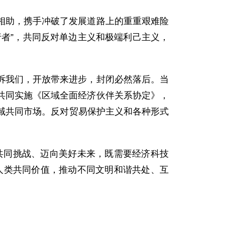
相助，携手冲破了发展道路上的重重艰难险
者”，共同反对单边主义和极端利己主义，
诉我们，开放带来进步，封闭必然落后。当
共同实施《区域全面经济伙伴关系协定》，
区域共同市场。反对贸易保护主义和各种形式
共同挑战、迈向美好未来，既需要经济科技
人类共同价值，推动不同文明和谐共处、互