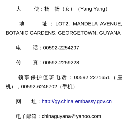
大 使：杨 扬（女）（Yang Yang）
地 址：LOT2, MANDELA AVENUE,
BOTANIC GARDENS, GEORGETOWN, GUYANA
电 话：00592-2254297
传 真：00592-2259228
领事保护值班电话：00592-2271651（座
机），00592-6246702（手机）
网 址：
http://gy.china-embassy.gov.cn
电子邮箱：chinaguyana＠
yahoo.com