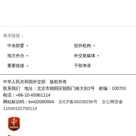
相关链接：
中央部委
驻外机构
地方外办
外交新媒体
重要链接
干部考录
中华人民共和国外交部 版权所有
联系我们 地址：北京市朝阳区朝阳门南大街2号 邮编：100701
电话：+86-10-65961114
网站标识码：bm02000004
京ICP备06038296号
京公网安备
11040102700114