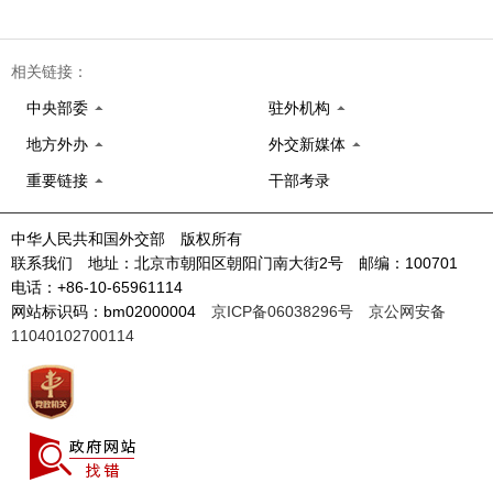
相关链接：
中央部委
驻外机构
地方外办
外交新媒体
重要链接
干部考录
中华人民共和国外交部 版权所有
联系我们 地址：北京市朝阳区朝阳门南大街2号 邮编：100701
电话：+86-10-65961114
网站标识码：bm02000004
京ICP备06038296号
京公网安备
11040102700114