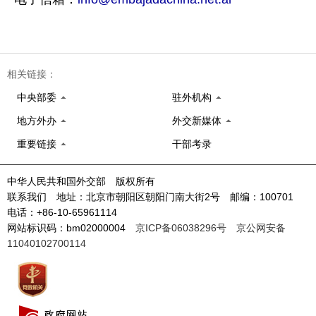
相关链接：
中央部委
驻外机构
地方外办
外交新媒体
重要链接
干部考录
中华人民共和国外交部 版权所有
联系我们 地址：北京市朝阳区朝阳门南大街2号 邮编：100701
电话：+86-10-65961114
网站标识码：bm02000004
京ICP备06038296号
京公网安备
11040102700114