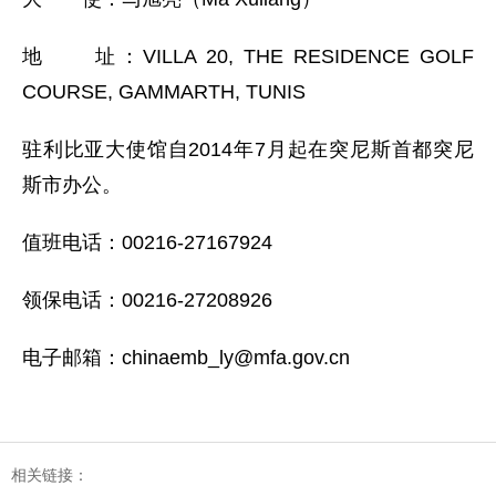
地 址：VILLA 20, THE RESIDENCE GOLF
COURSE, GAMMARTH, TUNIS
驻利比亚大使馆自2014年7月起在突尼斯首都突尼
斯市办公。
值班电话：00216-27167924
领保电话：00216-27208926
电子邮箱：chinaemb_ly@mfa.gov.cn
相关链接：