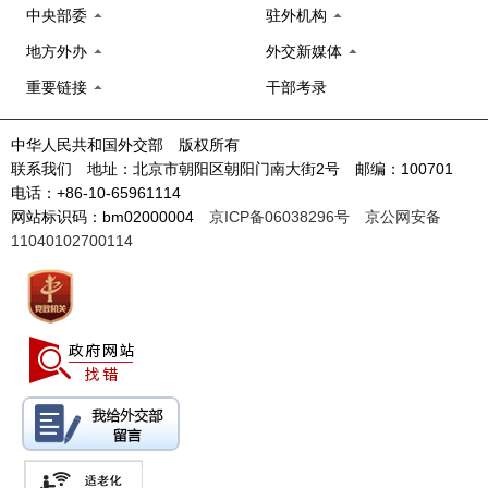
中央部委
驻外机构
地方外办
外交新媒体
重要链接
干部考录
中华人民共和国外交部 版权所有
联系我们 地址：北京市朝阳区朝阳门南大街2号 邮编：100701
电话：+86-10-65961114
网站标识码：bm02000004
京ICP备06038296号
京公网安备
11040102700114