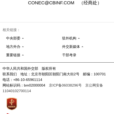
CONEC@CBINF.COM （经商处）
相关链接：
中央部委
驻外机构
地方外办
外交新媒体
重要链接
干部考录
中华人民共和国外交部 版权所有
联系我们 地址：北京市朝阳区朝阳门南大街2号 邮编：100701
电话：+86-10-65961114
网站标识码：bm02000004
京ICP备06038296号
京公网安备
11040102700114