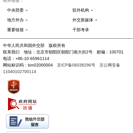
相关链接：
中央部委
驻外机构
地方外办
外交新媒体
重要链接
干部考录
中华人民共和国外交部 版权所有
联系我们 地址：北京市朝阳区朝阳门南大街2号 邮编：100701
电话：+86-10-65961114
网站标识码：bm02000004
京ICP备06038296号
京公网安备
11040102700114