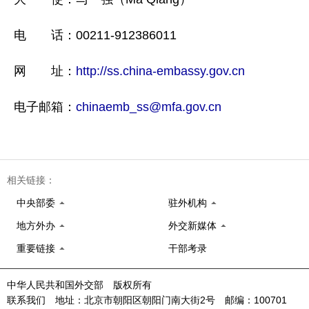
电 话：00211-912386011
网 址：
http://ss.china-embassy.gov.cn
电子邮箱：
chinaemb_ss@mfa.gov.cn
相关链接：
中央部委
驻外机构
地方外办
外交新媒体
重要链接
干部考录
中华人民共和国外交部 版权所有
联系我们 地址：北京市朝阳区朝阳门南大街2号 邮编：100701