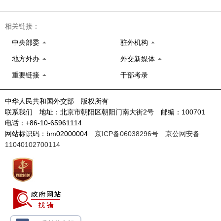
相关链接：
中央部委
驻外机构
地方外办
外交新媒体
重要链接
干部考录
中华人民共和国外交部 版权所有
联系我们 地址：北京市朝阳区朝阳门南大街2号 邮编：100701
电话：+86-10-65961114
网站标识码：bm02000004
京ICP备06038296号
京公网安备
11040102700114