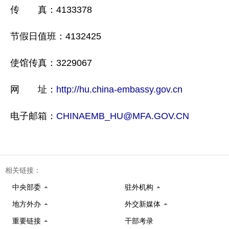
传 真：4133378
节假日值班：4132425
使馆传真：3229067
网 址：
http://hu.china-embassy.gov.cn
电子邮箱：
CHINAEMB_HU@MFA.GOV.CN
相关链接：
中央部委
驻外机构
地方外办
外交新媒体
重要链接
干部考录