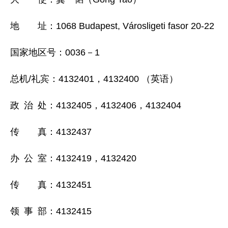
地 址：1068 Budapest, Városligeti fasor 20-22
国家地区号：0036－1
总机/礼宾：4132401，4132400 （英语）
政 治 处：4132405，4132406，4132404
传 真：4132437
办 公 室：4132419，4132420
传 真：4132451
领 事 部：4132415