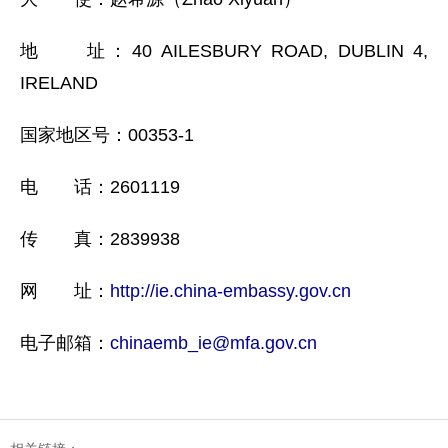
地 址：40 AILESBURY ROAD, DUBLIN 4,
IRELAND
国家地区号：00353-1
电 话：2601119
传 真：2839938
网 址：
http://ie.china-embassy.gov.cn
电子邮箱：
chinaemb_ie@mfa.gov.cn