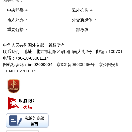
相关链接：
中央部委
驻外机构
地方外办
外交新媒体
重要链接
干部考录
中华人民共和国外交部 版权所有
联系我们 地址：北京市朝阳区朝阳门南大街2号 邮编：100701
电话：+86-10-65961114
网站标识码：bm02000004
京ICP备06038296号
京公网安备
11040102700114