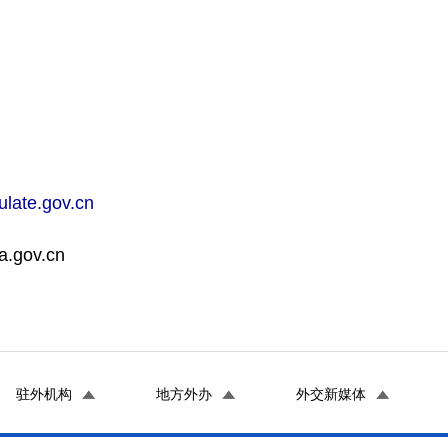
ulate.gov.cn
gov.cn
驻外机构
地方外办
外交新媒体