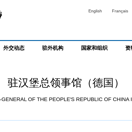
English
Français
外交动态
驻外机构
国家和组织
资
驻汉堡总领事馆（德国）
GENERAL OF THE PEOPLE'S REPUBLIC OF CHINA