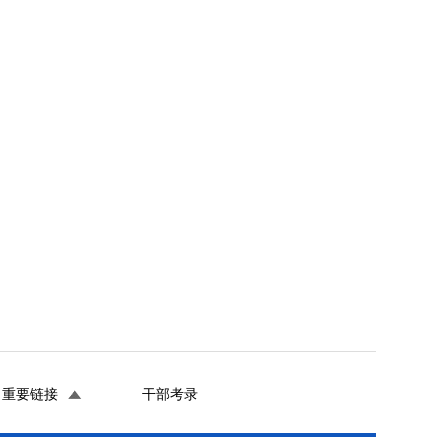
重要链接
干部考录