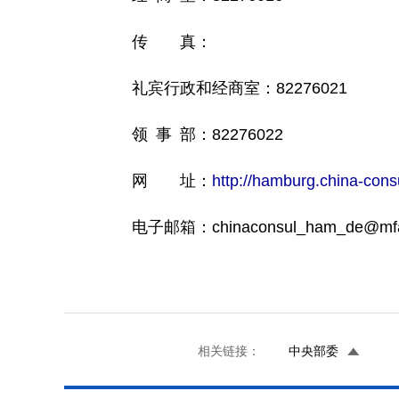
传 真：
礼宾行政和经商室：82276021
领 事 部：82276022
网 址：
http://hamburg.china-cons
电子邮箱：chinaconsul_ham_de@mfa.
相关链接：
中央部委