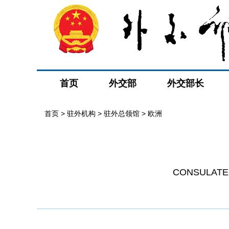
首页
外交部
外交部长
首页
>
驻外机构
>
驻外总领馆
>
欧洲
CONSULATE-