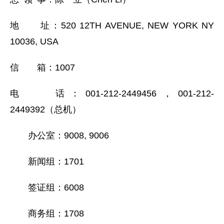
地 址：520 12TH AVENUE, NEW YORK NY
10036, USA
信 箱：1007
电 话：001-212-2449456，001-212-
2449392（总机）
办公室：9008, 9006
新闻组：1701
签证组：6008
商务组：1708