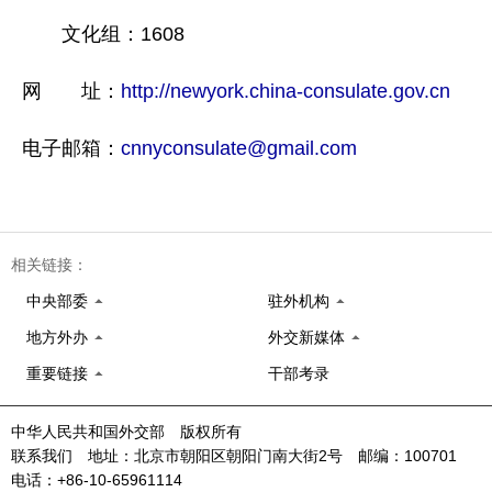
文化组：1608
网 址：
http://newyork.china-consulate.gov.cn
电子邮箱：
cnnyconsulate@gmail.com
相关链接：
中央部委
驻外机构
地方外办
外交新媒体
重要链接
干部考录
中华人民共和国外交部 版权所有
联系我们 地址：北京市朝阳区朝阳门南大街2号 邮编：100701
电话：+86-10-65961114