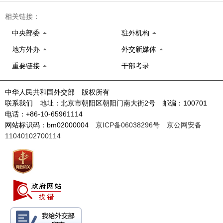
相关链接：
中央部委
驻外机构
地方外办
外交新媒体
重要链接
干部考录
中华人民共和国外交部 版权所有
联系我们 地址：北京市朝阳区朝阳门南大街2号 邮编：100701
电话：+86-10-65961114
网站标识码：bm02000004
京ICP备06038296号
京公网安备
11040102700114