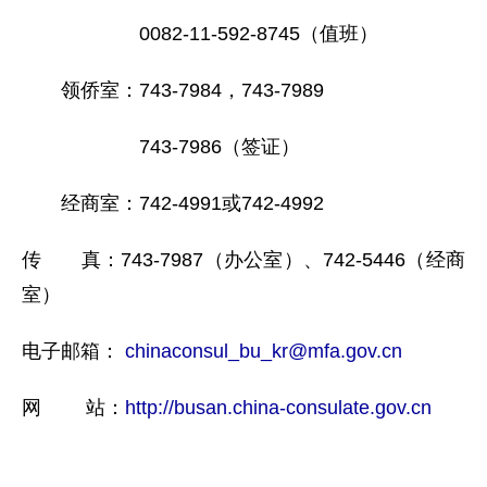
0082-11-592-8745（值班）
领侨室：743-7984，743-7989
743-7986（签证）
经商室：742-4991或742-4992
传 真：743-7987（办公室）、742-5446（经商
室）
电子邮箱：
chinaconsul_bu_kr@mfa.gov.cn
网 站：
http://busan.china-consulate.gov.cn