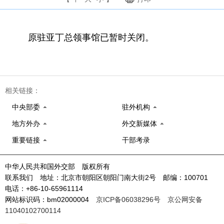
原驻亚丁总领事馆已暂时关闭。
相关链接：
中央部委
驻外机构
地方外办
外交新媒体
重要链接
干部考录
中华人民共和国外交部 版权所有
联系我们 地址：北京市朝阳区朝阳门南大街2号 邮编：100701
电话：+86-10-65961114
网站标识码：bm02000004
京ICP备06038296号
京公网安备
11040102700114