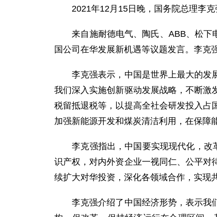
2021年12月15日晚，国务院总理李
来自施耐德电气、陶氏、ABB、松下电
国公司在华发展新机遇等议题发言。李克
李克强表示，中国是世界上最大的发展中
我们深入实施创新驱动发展战略，不断激
税留抵退税等，以提高全社会研发投入占
加强新能源开发和煤炭清洁利用，在保障
李克强指出，中国要实现现代化，改革开
识产权，对内外资企业一视同仁、公平对
续扩大对华投资，深化各领域合作，实现
李克强介绍了中国经济形势，表示我们将