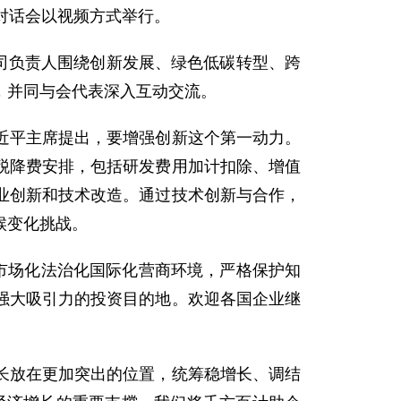
。对话会以视频方式举行。
司负责人围绕创新发展、绿色低碳转型、跨
，并同与会代表深入互动交流。
平主席提出，要增强创新这个第一动力。
税降费安排，包括研发费用加计扣除、增值
业创新和技术改造。通过技术创新与合作，
候变化挑战。
市场化法治化国际化营商环境，严格保护知
强大吸引力的投资目的地。欢迎各国企业继
放在更加突出的位置，统筹稳增长、调结