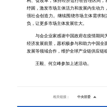
构、促改革，保持经济运行在合理区间，
纾困，激发市场主体活力和发展内生动力
强社会创造力。继续围绕市场主体需求制
负，让更多市场主体发展壮大。
与会企业家感谢中国政府在疫情期间为在
经济发展前景，愿积极参与和助力中国全
发展等领域合作，维护全球产业链供应链
王毅、何立峰参加上述活动。
相关链接：
中央部委