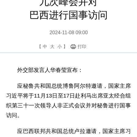
九次峰会并对
巴西进行国事访问
2024-11-08 09:00
【
中
大
小
】
打印
外交部发言人华春莹宣布：
应秘鲁共和国总统博鲁阿尔特邀请，国家主席
习近平将于11月13日至17日赴利马出席亚太经合组
织第三十一次领导人非正式会议并对秘鲁进行国事
访问。
应巴西联邦共和国总统卢拉邀请，国家主席习