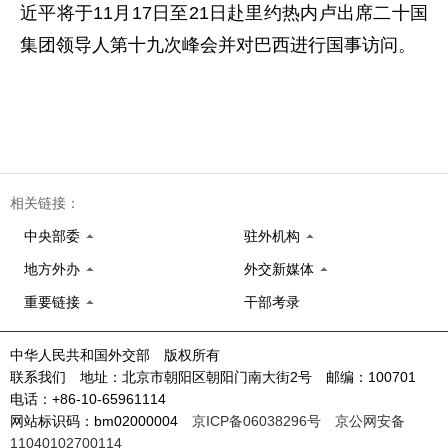
近平将于11月17日至21日赴里约热内卢出席二十国
集团领导人第十九次峰会并对巴西进行国事访问。
相关链接：
中央部委
驻外机构
地方外办
外交新媒体
重要链接
干部考录
中华人民共和国外交部 版权所有
联系我们 地址：北京市朝阳区朝阳门南大街2号 邮编：100701
电话：+86-10-65961114
网站标识码：bm02000004
京ICP备06038296号
京公网安备
11040102700114