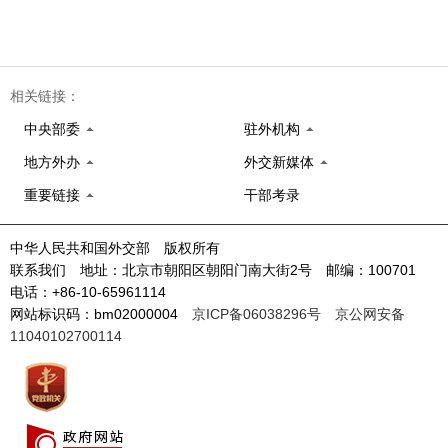
相关链接：
中央部委
驻外机构
地方外办
外交新媒体
重要链接
干部考录
中华人民共和国外交部 版权所有
联系我们 地址：北京市朝阳区朝阳门南大街2号 邮编：100701
电话：+86-10-65961114
网站标识码：bm02000004
京ICP备06038296号
京公网安备
11040102700114