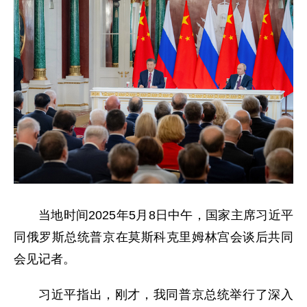
当地时间2025年5月8日中午，国家主席习近平
同俄罗斯总统普京在莫斯科克里姆林宫会谈后共同
会见记者。
习近平指出，刚才，我同普京总统举行了深入