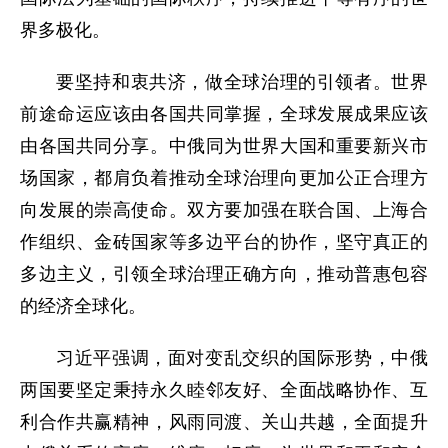
界多极化。
要坚持和衷共济，做全球治理的引领者。世界
前途命运应该由各国共同掌握，全球发展成果应该
由各国共同分享。中俄同为世界大国和重要新兴市
场国家，都肩负着推动全球治理向更加公正合理方
向发展的崇高使命。双方要加强在联合国、上海合
作组织、金砖国家等多边平台的协作，坚守真正的
多边主义，引领全球治理正确方向，推动普惠包容
的经济全球化。
习近平强调，面对变乱交织的国际形势，中俄
两国要坚定秉持永久睦邻友好、全面战略协作、互
利合作共赢精神，风雨同渡、关山共越，全面提升