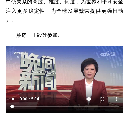
中俄关系的高度、维度、韧度，为世界和平和安全
注入更多稳定性，为全球发展繁荣提供更强推动
力。
蔡奇、王毅等参加。