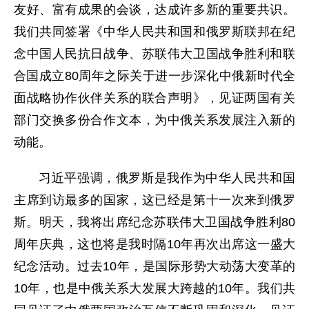
友好、富有成果的会谈，达成许多新的重要共识。
我们共同签署《中华人民共和国和俄罗斯联邦在纪
念中国人民抗日战争、苏联伟大卫国战争胜利和联
合国成立80周年之际关于进一步深化中俄新时代全
面战略协作伙伴关系的联合声明》，见证两国有关
部门交换多份合作文本，为中俄关系发展注入新的
动能。
习近平强调，俄罗斯是我作为中华人民共和国
主席到访最多的国家，这已经是第十一次来到俄罗
斯。明天，我将出席纪念苏联伟大卫国战争胜利80
周年庆典，这也将是我时隔10年再次出席这一盛大
纪念活动。过去10年，是国际形势大动荡大变革的
10年，也是中俄关系大发展大跨越的10年。我们共